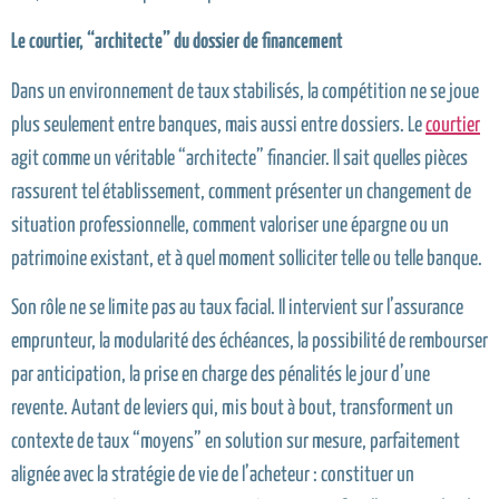
Le courtier,
“
architecte
”
du dossier de financement
Dans un environnement de taux stabilisés, la compétition ne se joue
plus seulement entre banques, mais aussi entre dossiers. Le
courtier
agit comme un véritable “architecte” financier. Il sait quelles pièces
rassurent tel établissement, comment présenter un changement de
situation professionnelle, comment valoriser une épargne ou un
patrimoine existant, et à quel moment solliciter telle ou telle banque.
Son rôle ne se limite pas au taux facial. Il intervient sur l’assurance
emprunteur, la modularité des échéances, la possibilité de rembourser
par anticipation, la prise en charge des pénalités le jour d’une
revente. Autant de leviers qui, mis bout à bout, transforment un
contexte de taux “moyens” en solution sur mesure, parfaitement
alignée avec la stratégie de vie de l’acheteur : constituer un