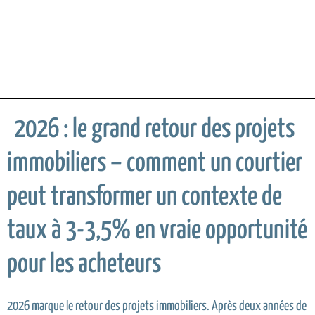
2026 : le grand retour des projets
immobiliers – comment un courtier
peut transformer un contexte de
taux à 3-3,5% en vraie opportunité
pour les acheteurs
2026 marque le retour des projets immobiliers. Après deux années de