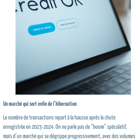
Un march
é
qui sort enfin de l
’
hibernation
Le nombre de transactions repart à la hausse après la chute
enregistrée en 2023-2024. On ne parle pas de “boom” spéculatif,
mais d’un marché qui se dégrippe progressivement, avec des volumes