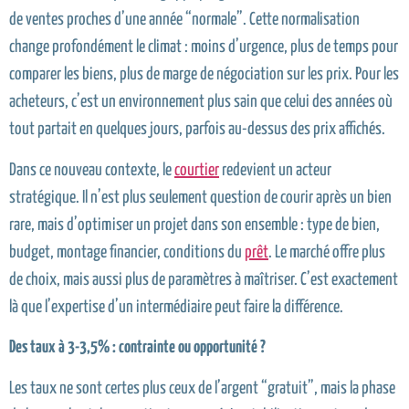
de ventes proches d’une année “normale”. Cette normalisation
change profondément le climat : moins d’urgence, plus de temps pour
comparer les biens, plus de marge de négociation sur les prix. Pour les
acheteurs, c’est un environnement plus sain que celui des années où
tout partait en quelques jours, parfois au-dessus des prix affichés.
Dans ce nouveau contexte, le
courtier
redevient un acteur
stratégique. Il n’est plus seulement question de courir après un bien
rare, mais d’optimiser un projet dans son ensemble : type de bien,
budget, montage financier, conditions du
prêt
. Le marché offre plus
de choix, mais aussi plus de paramètres à maîtriser. C’est exactement
là que l’expertise d’un intermédiaire peut faire la différence.
Des taux
à
3-3,5% : contrainte ou opportunit
é
?
Les taux ne sont certes plus ceux de l’argent “gratuit”, mais la phase