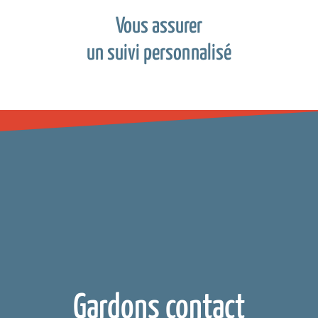
Vous assurer
un suivi personnalisé
Gardons contact