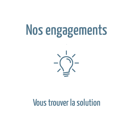
Nos engagements
Vous trouver la solution