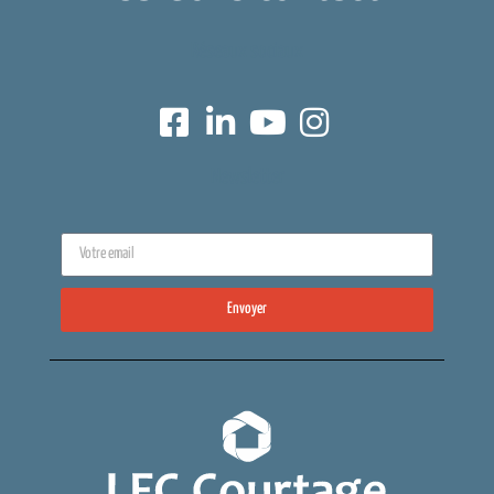
Réseaux sociaux
Newsletter
Envoyer