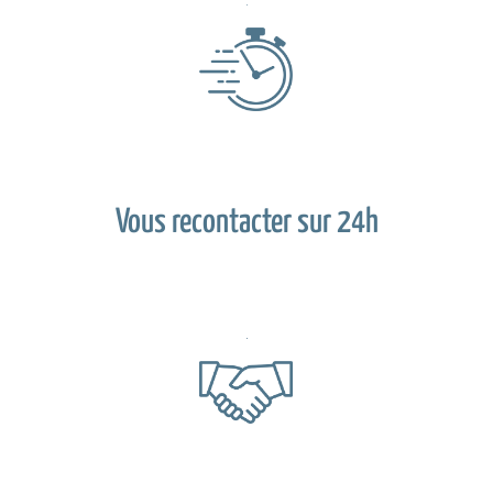
Vous recontacter sur 24h