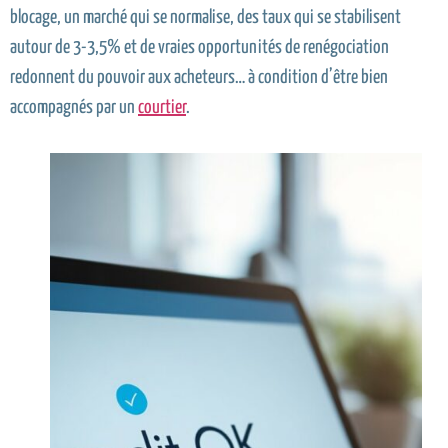
blocage, un marché qui se normalise, des taux qui se stabilisent
autour de 3-3,5% et de vraies opportunités de renégociation
redonnent du pouvoir aux acheteurs… à condition d’être bien
accompagnés par un
courtier
.