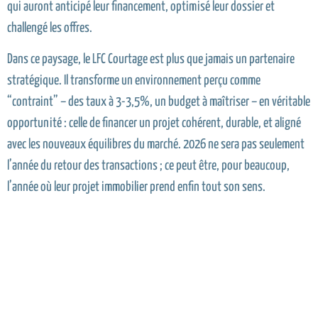
qui auront anticipé leur financement, optimisé leur dossier et
challengé les offres.
Dans ce paysage, le LFC Courtage est plus que jamais un partenaire
stratégique. Il transforme un environnement perçu comme
“contraint” – des taux à 3-3,5%, un budget à maîtriser – en véritable
opportunité : celle de financer un projet cohérent, durable, et aligné
avec les nouveaux équilibres du marché. 2026 ne sera pas seulement
l’année du retour des transactions ; ce peut être, pour beaucoup,
l’année où leur projet immobilier prend enfin tout son sens.