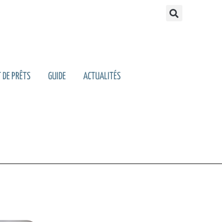
 DE PRÊTS
GUIDE
ACTUALITÉS