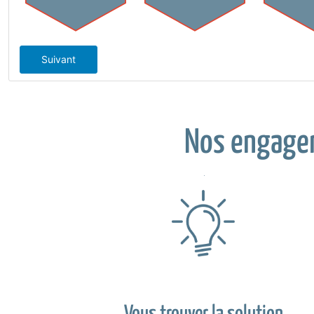
Suivant
Nos engage