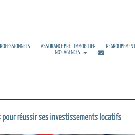
PROFESSIONNELS
ASSURANCE PRÊT IMMOBILIER
REGROUPEMENT
NOS AGENCES
s pour réussir ses investissements locatifs