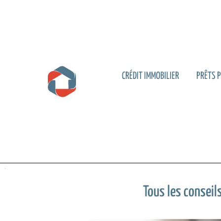
CRÉDIT IMMOBILIER
PRÊTS 
Tous les conseil