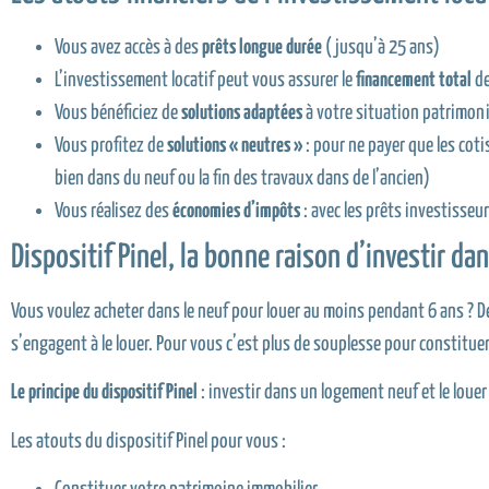
Vous avez accès à des
prêts longue durée
(jusqu’à 25 ans)
L’investissement locatif peut vous assurer le
financement total
de
Vous bénéficiez de
solutions adaptées
à votre situation patrimoni
Vous profitez de
solutions « neutres »
: pour ne payer que les cot
bien dans du neuf ou la fin des travaux dans de l’ancien)
Vous réalisez des
économies d’impôts
: avec les prêts investisse
Dispositif Pinel, la bonne raison d’investir dan
Vous voulez acheter dans le neuf pour louer au moins pendant 6 ans ? D
s’engagent à le louer. Pour vous c’est plus de souplesse pour constitu
Le principe du dispositif Pinel
: investir dans un logement neuf et le lou
Les atouts du dispositif Pinel pour vous :