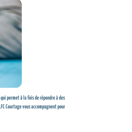
 qui permet à la fois de répondre à des
de LFC Courtage vous accompagnent pour