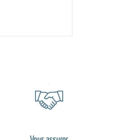
Vous assurer