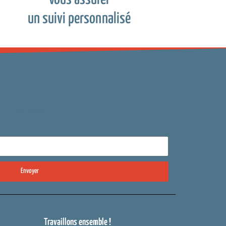
un suivi personnalisé
Newsletter
Envoyer
Travaillons ensemble !