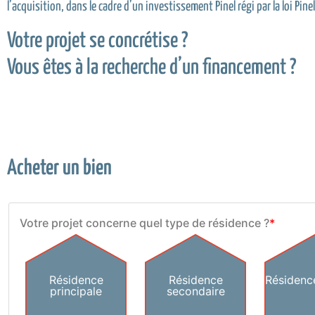
l’acquisition, dans le cadre d’un investissement Pinel régi par la loi Pi
Votre projet se concrétise ?
Vous êtes à la recherche d’un financement ?
Acheter un bien
Votre projet concerne quel type de résidence ?
*
Résidence
Résidence
Résidence
principale
secondaire