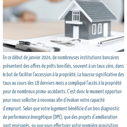
En ce début de janvier 2024, de nombreuses institutions bancaires
présentent des offres de prêts bonifiés, souvent à un taux zéro, dans
le but de faciliter l'accession à la propriété. La hausse significative des
taux au cours des 18 derniers mois a compliqué l'accès à la propriété
pour de nombreux primo-accédants. C'est donc le moment opportun
pour nous solliciter à nouveau afin d'évaluer votre capacité
d'emprunt. Selon que votre logement bénéficie d'un bon diagnostic
de performance énergétique (DPE), que des projets d'amélioration
sont envisagés, ou que vous effectuiez votre première acquisition