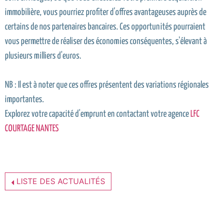
immobilière, vous pourriez profiter d'offres avantageuses auprès de
certains de nos partenaires bancaires. Ces opportunités pourraient
vous permettre de réaliser des économies conséquentes, s'élevant à
plusieurs milliers d'euros.
NB : Il est à noter que ces offres présentent des variations régionales
importantes.
Explorez votre capacité d'emprunt en contactant votre agence
LFC
COURTAGE NANTES
LISTE DES ACTUALITÉS