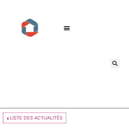
LISTE DES ACTUALITÉS