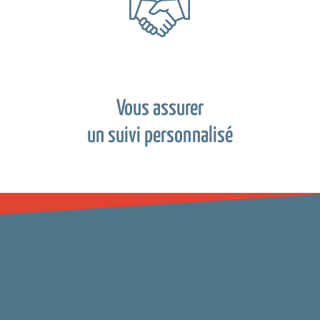
Vous assurer
un suivi personnalisé