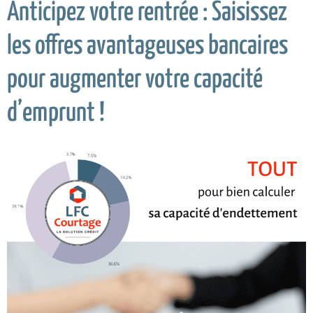
Anticipez votre rentrée : Saisissez
les offres avantageuses bancaires
pour augmenter votre capacité
d’emprunt !