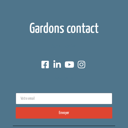
Gardons contact
Réseaux sociaux
Newsletter
Envoyer