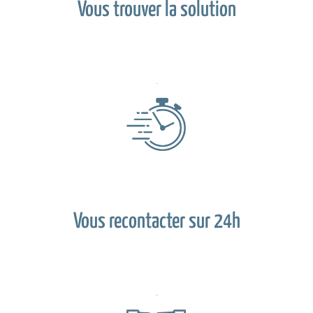
Vous trouver la solution
Vous recontacter sur 24h