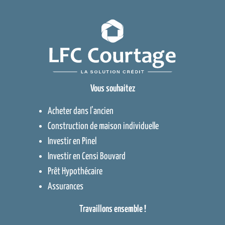
Vous souhaitez
Acheter dans l’ancien
Construction de maison individuelle
Investir en Pinel
Investir en Censi Bouvard
Prêt Hypothécaire
Assurances
Travaillons ensemble !