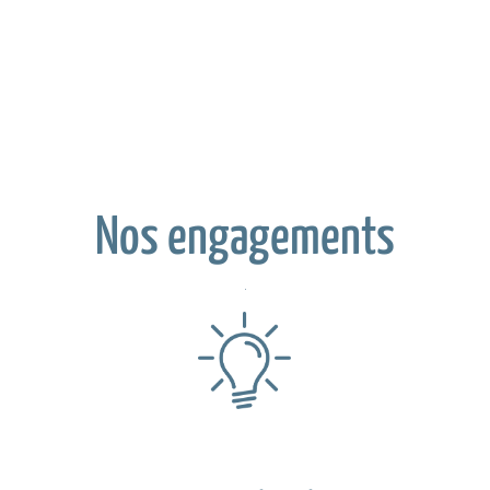
Nos engagements