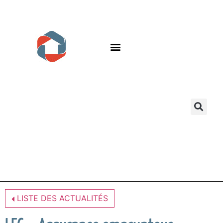
LISTE DES ACTUALITÉS