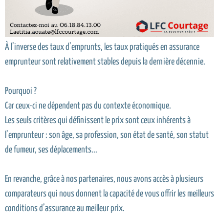
À l’inverse des taux d’emprunts, les taux pratiqués en assurance
emprunteur sont relativement stables depuis la dernière décennie.
Pourquoi ?
Car ceux-ci ne dépendent pas du contexte économique.
Les seuls critères qui définissent le prix sont ceux inhérents à
l’emprunteur : son âge, sa profession, son état de santé, son statut
de fumeur, ses déplacements...
En revanche, grâce à nos partenaires, nous avons accès à plusieurs
comparateurs qui nous donnent la capacité de vous offrir les meilleurs
conditions d’assurance au meilleur prix.