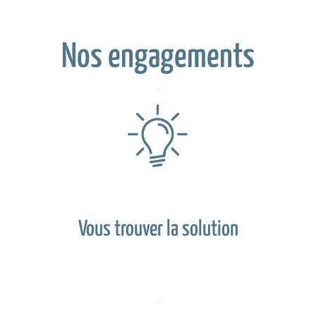
Nos engagements
Vous trouver la solution