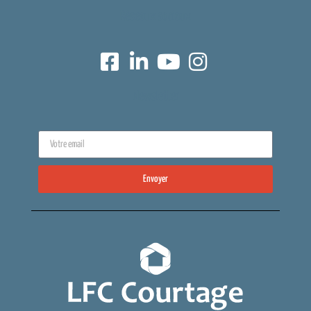
Réseaux sociaux
Newsletter
Envoyer