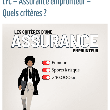
LFC – Assurance emprunteur –
Quels critères ?