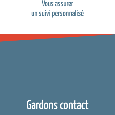
Vous assurer
un suivi personnalisé
Gardons contact