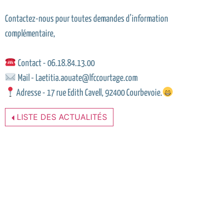
Contactez-nous pour toutes demandes d’information
complémentaire,
Contact - 06.18.84.13.00
Mail - Laetitia.aouate@lfccourtage.com
Adresse - 17 rue Edith Cavell, 92400 Courbevoie.
LISTE DES ACTUALITÉS