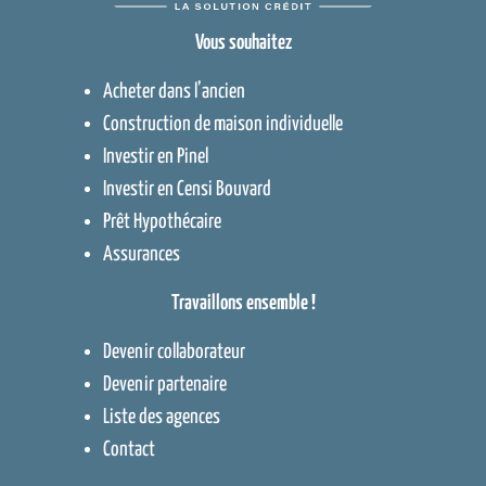
Vous souhaitez
Acheter dans l’ancien
Construction de maison individuelle
Investir en Pinel
Investir en Censi Bouvard
Prêt Hypothécaire
Assurances
Travaillons ensemble !
Devenir collaborateur
Devenir partenaire
Liste des agences
Contact