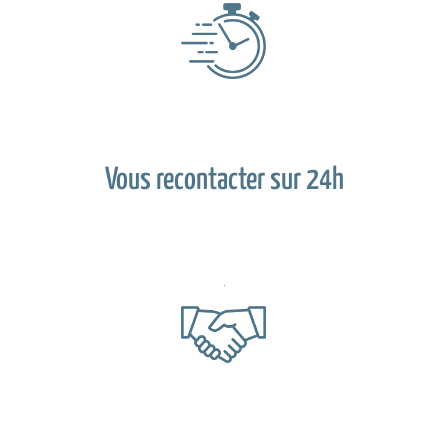
Vous recontacter sur 24h