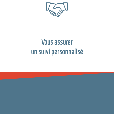
Vous assurer
un suivi personnalisé