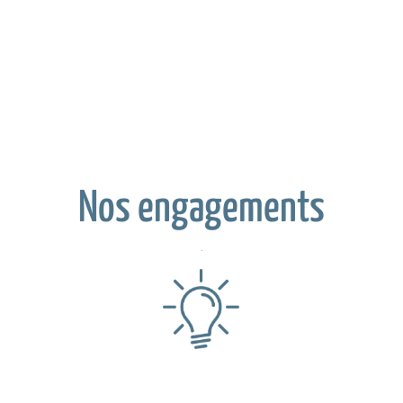
Nos engagements