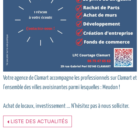
Votre agence de Clamart accompagne les professionnels sur Clamart et
l'ensemble des villes avoisinantes parmi lesquelles : Meudon !
Achat de locaux, investissement ... N'hésitez pas à nous solliciter.
LISTE DES ACTUALITÉS