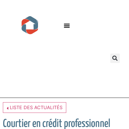
LISTE DES ACTUALITÉS
Courtier en crédit professionnel