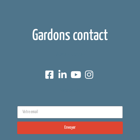
Gardons contact
Réseaux sociaux
Newsletter
Envoyer