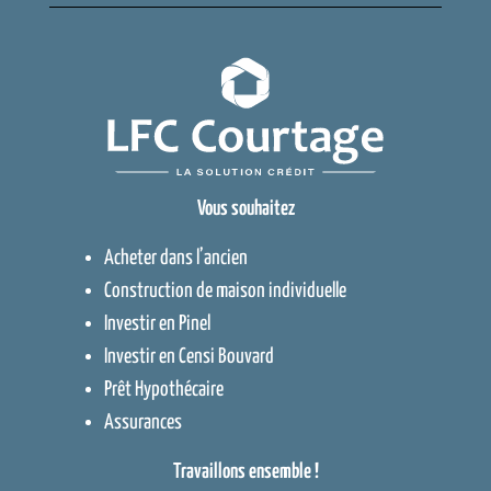
Vous souhaitez
Acheter dans l’ancien
Construction de maison individuelle
Investir en Pinel
Investir en Censi Bouvard
Prêt Hypothécaire
Assurances
Travaillons ensemble !