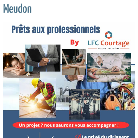
Meudon