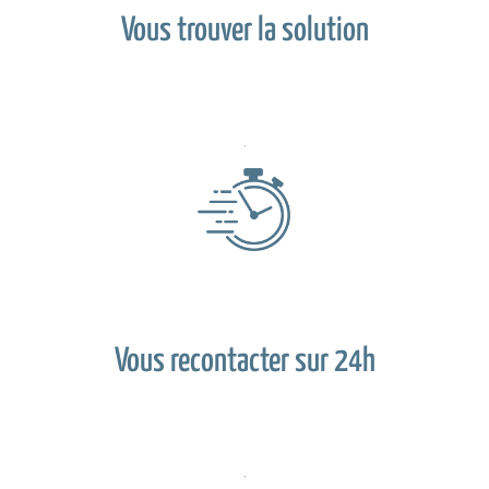
Vous trouver la solution
Vous recontacter sur 24h