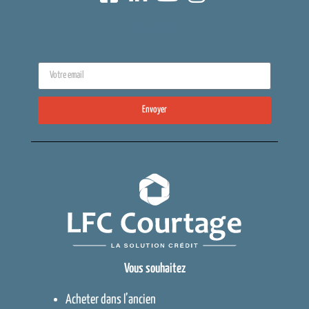
Newsletter
Envoyer
Vous souhaitez
Acheter dans l’ancien