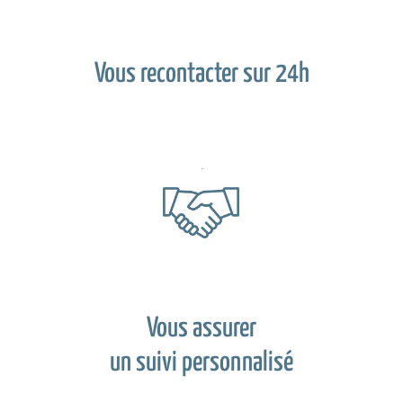
Vous recontacter sur 24h
Vous assurer
un suivi personnalisé