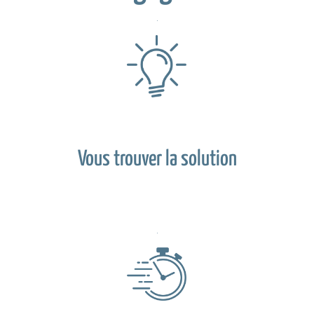
Vous trouver la solution