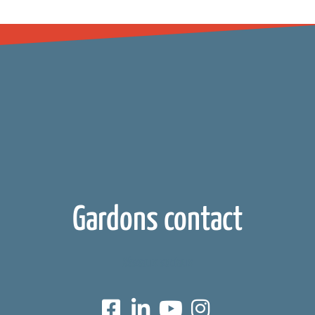
Gardons contact
Réseaux sociaux