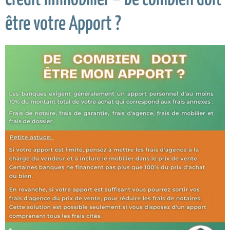
être votre Apport ?