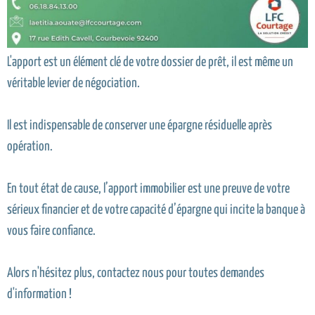
L'apport est un élément clé de votre dossier de prêt, il est même un
véritable levier de négociation.
Il est indispensable de conserver une épargne résiduelle après
opération.
En tout état de cause, l’apport immobilier est une preuve de votre
sérieux financier et de votre capacité d’épargne qui incite la banque à
vous faire confiance.
Alors n'hésitez plus, contactez nous pour toutes demandes
d'information !