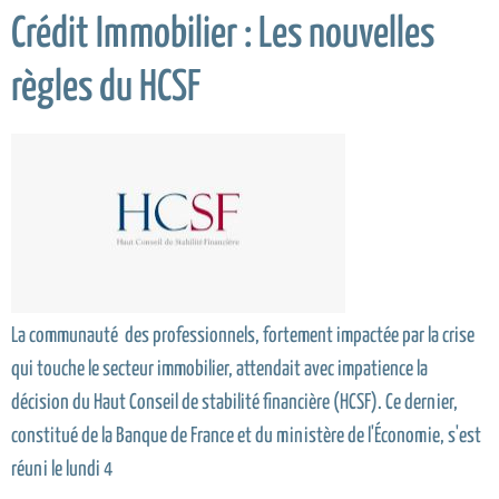
Crédit Immobilier : Les nouvelles
règles du HCSF
La communauté des professionnels, fortement impactée par la crise
qui touche le secteur immobilier, attendait avec impatience la
décision du Haut Conseil de stabilité financière (HCSF). Ce dernier,
constitué de la Banque de France et du ministère de l'Économie, s'est
réuni le lundi 4