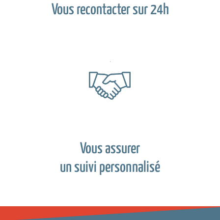
Vous recontacter sur 24h
Vous assurer
un suivi personnalisé