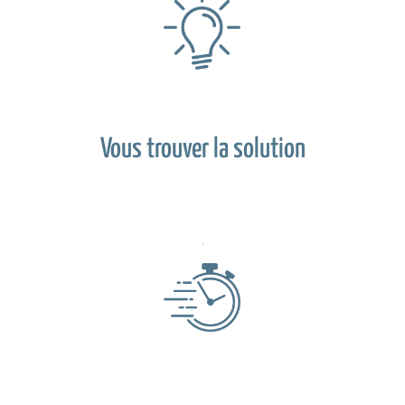
Vous trouver la solution