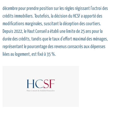
décembre pour prendre position sur les règles régissant l'octroi des
crédits immobiliers. Toutefois, la décision du HCSF a apporté des
modifications marginales, suscitant la déception des courtiers.
Depuis 2022, le Haut Conseil a établi une limite de 25 ans pour la
durée des crédits, tandis que le taux d'effort maximal des ménages,
représentant le pourcentage des revenus consacrés aux dépenses
liées au logement, est fixé à 35 %.