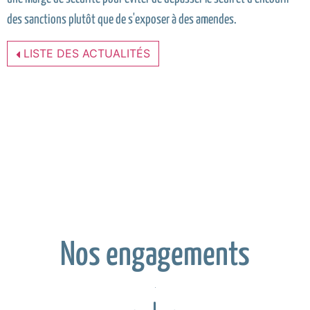
des sanctions plutôt que de s'exposer à des amendes.
LISTE DES ACTUALITÉS
Nos engagements