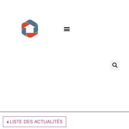
LISTE DES ACTUALITÉS