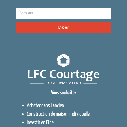
Envoyer
Vous souhaitez
Acheter dans l’ancien
Construction de maison individuelle
Investir en Pinel