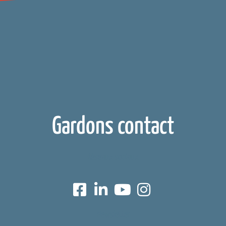
Gardons contact
Réseaux sociaux
Newsletter