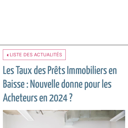
LISTE DES ACTUALITÉS
Les Taux des Prêts Immobiliers en
Baisse : Nouvelle donne pour les
Acheteurs en 2024 ?