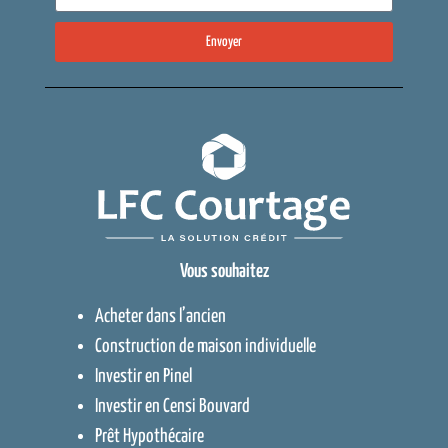
Envoyer
Vous souhaitez
Acheter dans l’ancien
Construction de maison individuelle
Investir en Pinel
Investir en Censi Bouvard
Prêt Hypothécaire