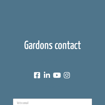
Gardons contact
Réseaux sociaux
Newsletter