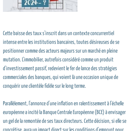
Cette baisse des taux s'inscrit dans un contexte concurrentiel
intense entre les institutions bancaires, toutes désireuses de se
positionner comme des acteurs majeurs sur un marché en pleine
mutation. L'immobilier, autrefois considéré comme un produit
d'investissement passif, redevient le fer de lance des stratégies
commerciales des banques, qui voient là une occasion unique de
conquérir une clientèle fidèle sur le long terme.
Parallèlement, l'annonce d'une inflation en ralentissement à l'échelle
européenne a incité la Banque Centrale Européenne (BCE) à envisager
un gel de la remontée de ses taux directeurs. Cette décision, si elle se
concrétise, aura un impact direct sur les conditions d'emprunt pour