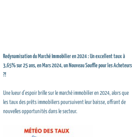
Redynamisation du Marché Immobilier en 2024 : Un excellent taux à
3,65% sur 25 ans, en Mars 2024, un Nouveau Souffle pour les Acheteurs
?!
Une lueur d'espoir brille sur le marché immobilier en 2024, alors que
les taux des prêts immobiliers poursuivent leur baisse, offrant de
nouvelles opportunités dans le secteur.