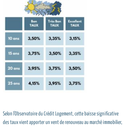
Selon l'Observatoire du Crédit Logement, cette baisse significative
des taux vient apporter un vent de renouveau au marché immobilier,