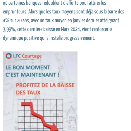
où certaines banques redoublent d'efforts pour attirer les
emprunteurs. Alors que les taux moyens sont déjà sous la barre des
4% sur 20 ans, avec un taux moyen en janvier dernier atteignant
3,99%, cette dernière baisse en Mars 2024, vient renforcer la
dynamique positive qui s'installe progressivement.