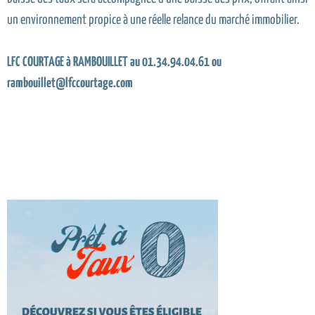
un environnement propice à une réelle relance du marché immobilier.
LFC COURTAGE à RAMBOUILLET au 01.34.94.04.61 ou
rambouillet@lfccourtage.com