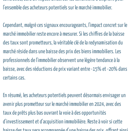
l'ensemble des acheteurs potentiels sur le marché immobilier.
Cependant, malgré ces signaux encourageants, l'impact concret sur le
marché immobilier reste encore à mesurer. Si les chiffres de la baisse
des taux sont prometteurs, la véritable clé de la redynamisation du
marché réside dans une baisse des prix des biens immobiliers. Les
professionnels de l'immobilier observent une légère tendance à la
baisse, avec des réductions de prix variant entre -15% et -20% dans
certains cas.
En résumé, les acheteurs potentiels peuvent désormais envisager un
avenir plus prometteur sur le marché immobilier en 2024, avec des
taux de prêts plus bas ouvrant la voie à des opportunités
d'investissement et d'acquisition immobilière. Reste à voir si cette
baisse des taux sera accompagnée d'une baisse des prix, offrant ainsi