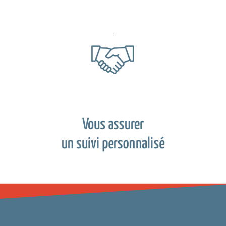
Vous assurer
un suivi personnalisé