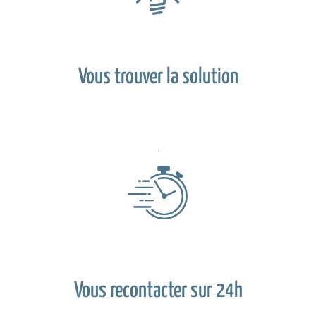
Vous trouver la solution
Vous recontacter sur 24h