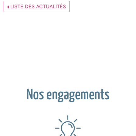
LISTE DES ACTUALITÉS
Nos engagements