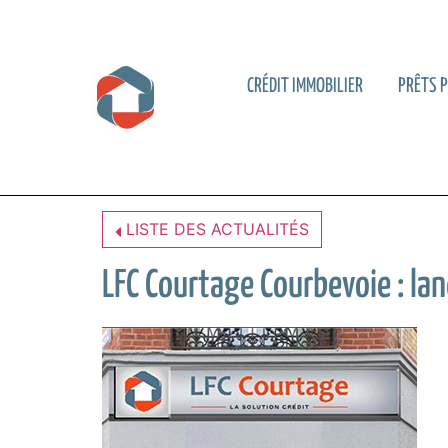
CRÉDIT IMMOBILIER
PRÊTS 
LISTE DES ACTUALITÉS
LFC Courtage Courbevoie : la