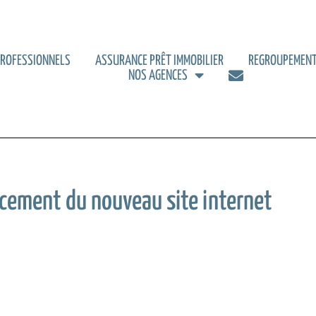
PROFESSIONNELS
ASSURANCE PRÊT IMMOBILIER
REGROUPEMENT
NOS AGENCES
ncement du nouveau site internet