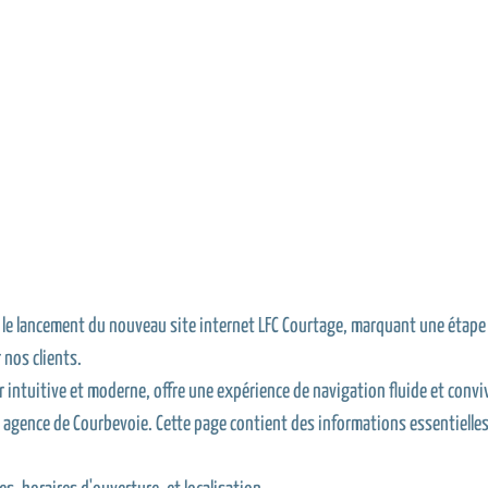
r le lancement du nouveau site internet LFC Courtage, marquant une étape
 nos clients.
 intuitive et moderne, offre une expérience de navigation fluide et conviv
e agence de Courbevoie. Cette page contient des informations essentielle