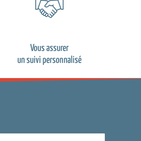
Vous assurer
un suivi personnalisé
Newsletter