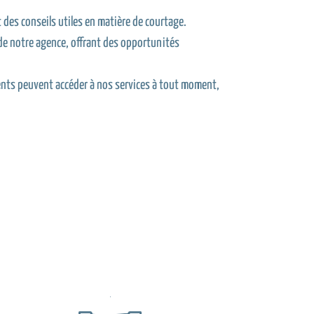
 des conseils utiles en matière de courtage.
 de notre agence, offrant des opportunités
ients peuvent accéder à nos services à tout moment,