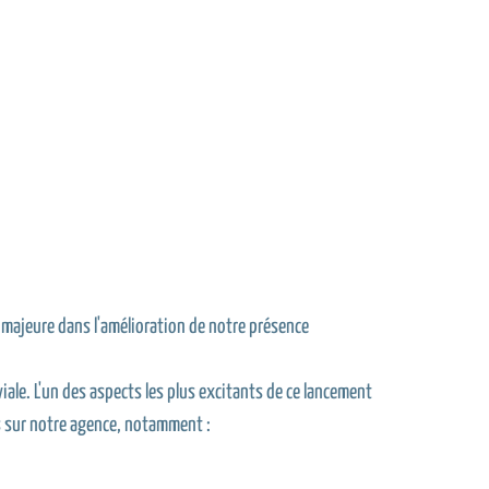
 majeure dans l'amélioration de notre présence
iale. L'un des aspects les plus excitants de ce lancement
s sur notre agence, notamment :