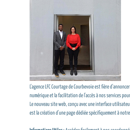
L'agence LFC Courtage de Courbevoie est fière d'annonce
numérique et la facilitation de l'accès à nos services pour
Le nouveau site web, conçu avec une interface utilisateur
est la création d'une page dédiée spécifiquement à notr