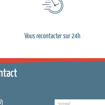
Vous recontacter sur 24h
ntact