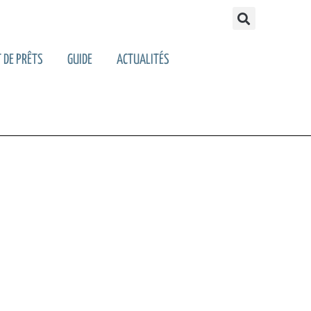
 DE PRÊTS
GUIDE
ACTUALITÉS