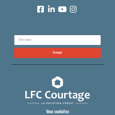
Newsletter
Envoyer
Vous souhaitez