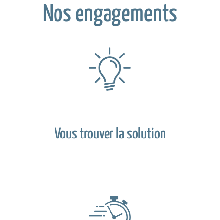
Nos engagements
Vous trouver la solution