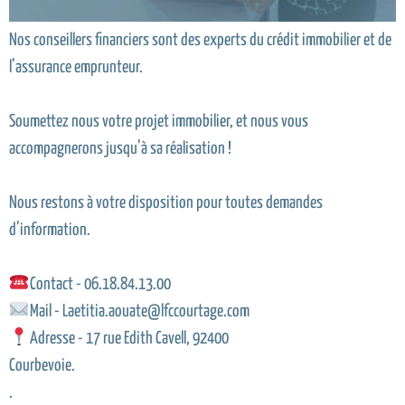
Nos conseillers financiers sont des experts du crédit immobilier et de
l’assurance emprunteur.
Soumettez nous votre projet immobilier, et nous vous
accompagnerons jusqu’à sa réalisation !
Nous restons à votre disposition pour toutes demandes
d’information.
Contact - 06.18.84.13.00
Mail - Laetitia.aouate@lfccourtage.com
Adresse - 17 rue Edith Cavell, 92400
Courbevoie.
.