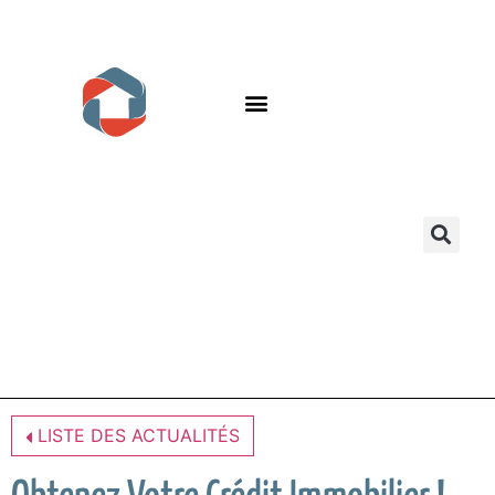
LISTE DES ACTUALITÉS