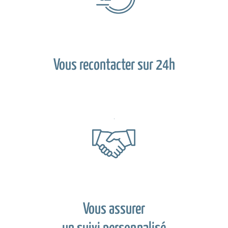
Vous recontacter sur 24h
Vous assurer