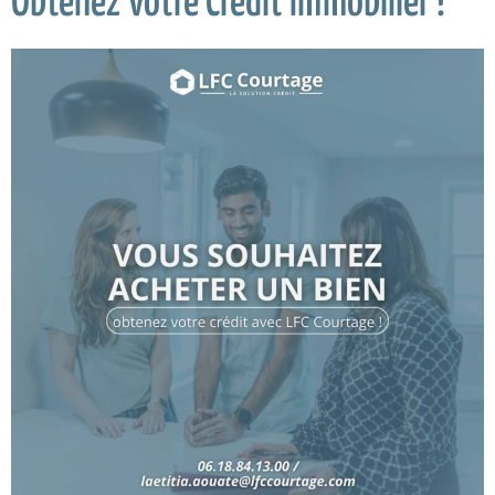
Obtenez Votre Crédit Immobilier !