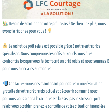
Besoin de solutionner votre prêt relais ? Ne cherchez plus, nous
avons la réponse pour vous !
Le rachat de prêt relais est possible grâce à notre entreprise
spécialisée. Nous comprenons les défis auxquels vous êtes
confrontés lorsque vous faites face à un prêt relais et nous sommes là
pour vous aider à les surmonter.
Contactez-nous dès maintenant pour obtenir une évaluation
gratuite de votre prêt relais actuel et découvrir comment nous
pouvons vous aider à le racheter. Ne laissez pas le stress du prêt
relais vous accabler, prenez le contrôle de votre situation financière