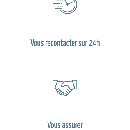
Vous recontacter sur 24h
Vous assurer