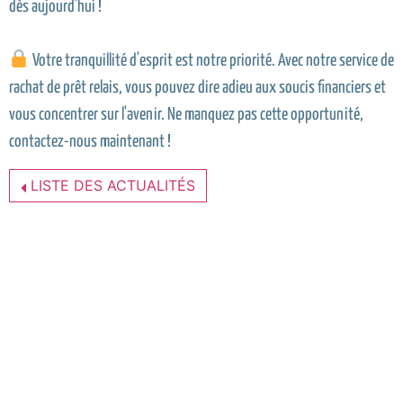
dès aujourd'hui !
Votre tranquillité d'esprit est notre priorité. Avec notre service de
rachat de prêt relais, vous pouvez dire adieu aux soucis financiers et
vous concentrer sur l'avenir. Ne manquez pas cette opportunité,
contactez-nous maintenant !
LISTE DES ACTUALITÉS