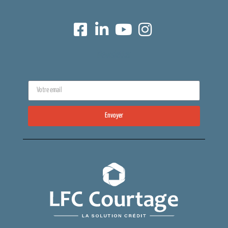
Newsletter
Envoyer