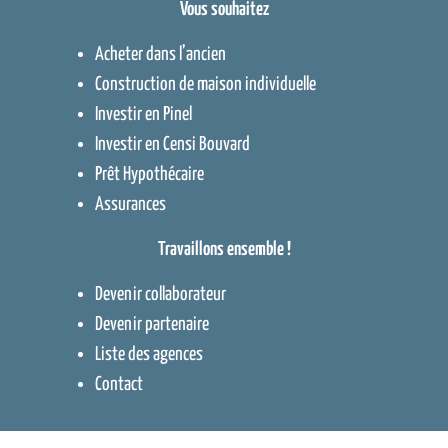
Vous souhaitez
Acheter dans l’ancien
Construction de maison individuelle
Investir en Pinel
Investir en Censi Bouvard
Prêt Hypothécaire
Assurances
Travaillons ensemble !
Devenir collaborateur
Devenir partenaire
Liste des agences
Contact