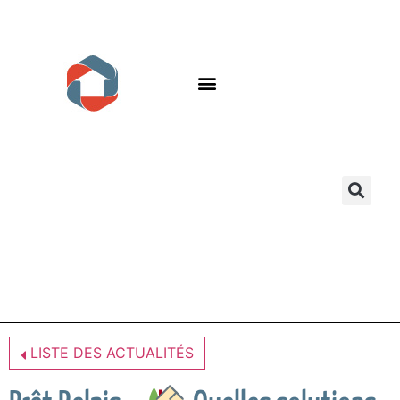
LISTE DES ACTUALITÉS