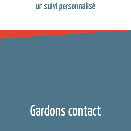
un suivi personnalisé
Gardons contact
Réseaux sociaux