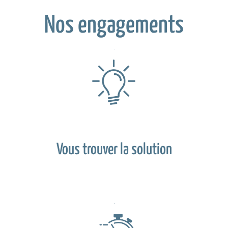
Nos engagements
Vous trouver la solution