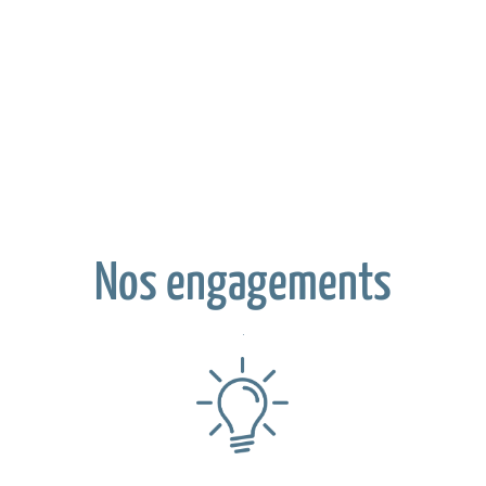
Nos engagements