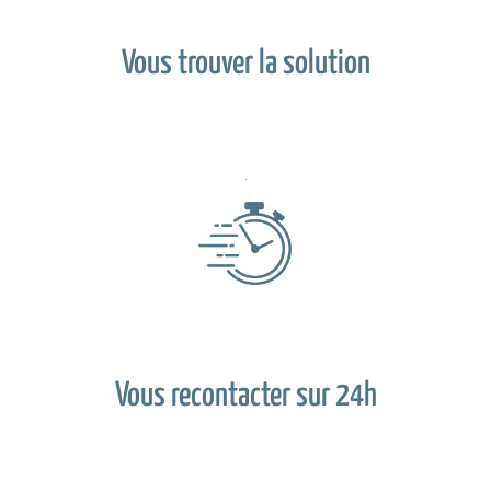
Vous trouver la solution
Vous recontacter sur 24h