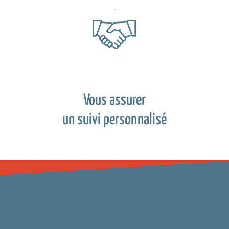
Vous assurer
un suivi personnalisé