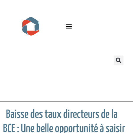
Baisse des taux directeurs de la
BCE : Une belle opportunité à saisir