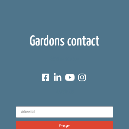
Gardons contact
Réseaux sociaux
Newsletter
Envoyer