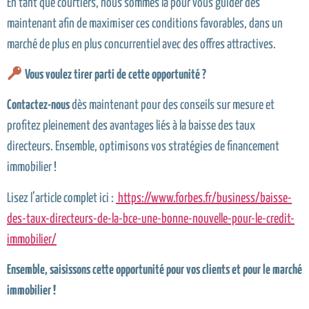
En tant que courtiers, nous sommes là pour vous guider dès
maintenant afin de maximiser ces conditions favorables, dans un
marché de plus en plus concurrentiel avec des offres attractives.
Vous voulez tirer parti de cette opportunité ?
Contactez-nous
dès maintenant pour des conseils sur mesure et
profitez pleinement des avantages liés à la baisse des taux
directeurs. Ensemble, optimisons vos stratégies de financement
immobilier !
Lisez l’article complet ici :
https://www.forbes.fr/business/baisse-
des-taux-directeurs-de-la-bce-une-bonne-nouvelle-pour-le-credit-
immobilier/
Ensemble, saisissons cette opportunité pour vos clients et pour le marché
immobilier !