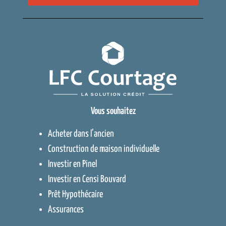
Vous souhaitez
Acheter dans l’ancien
Construction de maison individuelle
Investir en Pinel
Investir en Censi Bouvard
Prêt Hypothécaire
Assurances