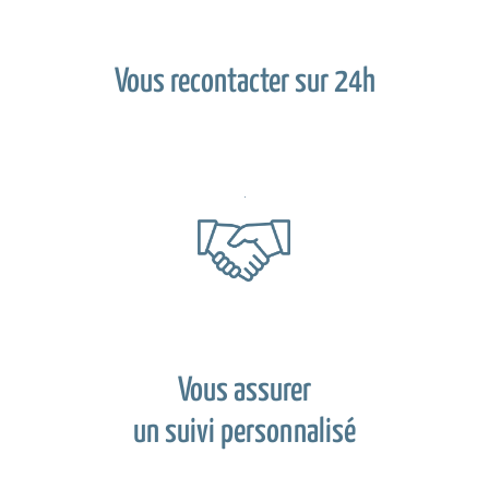
Vous recontacter sur 24h
Vous assurer
un suivi personnalisé