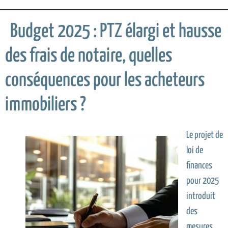
Budget 2025 : PTZ élargi et hausse
des frais de notaire, quelles
conséquences pour les acheteurs
immobiliers ?
Le projet de
loi de
finances
pour 2025
introduit
des
mesures