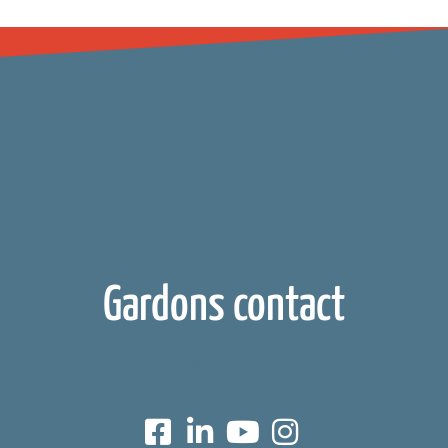
Gardons contact
Réseaux sociaux