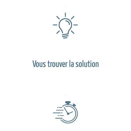
Vous trouver la solution