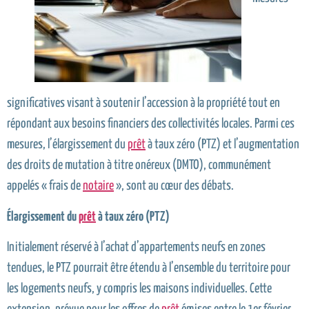
significatives visant à soutenir l’accession à la propriété tout en
répondant aux besoins financiers des collectivités locales. Parmi ces
mesures, l’élargissement du
prêt
à taux zéro (PTZ) et l’augmentation
des droits de mutation à titre onéreux (DMTO), communément
appelés « frais de
notaire
», sont au cœur des débats.
Élargissement du
prêt
à taux zéro (PTZ)
Initialement réservé à l’achat d’appartements neufs en zones
tendues, le PTZ pourrait être étendu à l’ensemble du territoire pour
les logements neufs, y compris les maisons individuelles. Cette