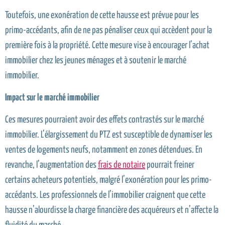
Toutefois, une exonération de cette hausse est prévue pour les
primo-accédants, afin de ne pas pénaliser ceux qui accèdent pour la
première fois à la propriété. Cette mesure vise à encourager l’achat
immobilier chez les jeunes ménages et à soutenir le marché
immobilier.
Impact sur le marché immobilier
Ces mesures pourraient avoir des effets contrastés sur le marché
immobilier. L’élargissement du PTZ est susceptible de dynamiser les
ventes de logements neufs, notamment en zones détendues. En
revanche, l’augmentation des
frais de notaire
pourrait freiner
certains acheteurs potentiels, malgré l’exonération pour les primo-
accédants. Les professionnels de l’immobilier craignent que cette
hausse n’alourdisse la charge financière des acquéreurs et n’affecte la