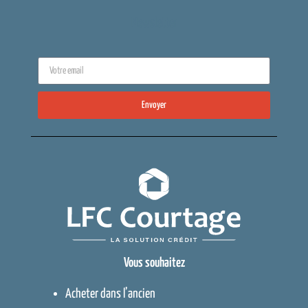
Newsletter
Envoyer
Vous souhaitez
Acheter dans l’ancien