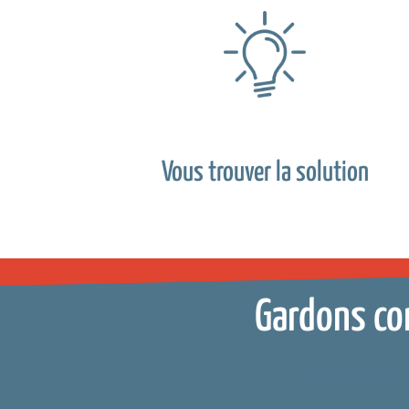
Vous trouver la solution
Gardons co
Réseaux sociaux