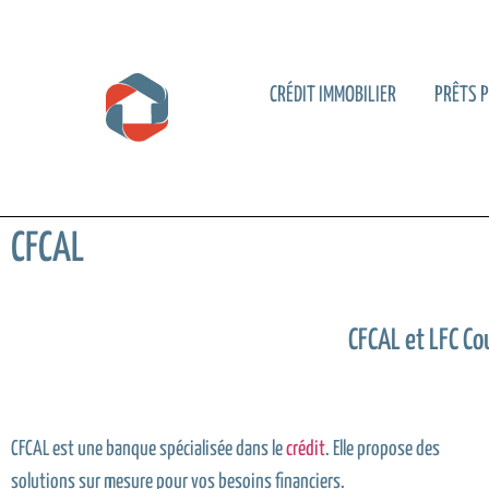
CRÉDIT IMMOBILIER
PRÊTS 
CFCAL
CFCAL et LFC Cou
CFCAL est une banque spécialisée dans le
crédit
. Elle propose des
solutions sur mesure pour vos besoins financiers.