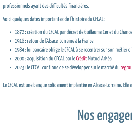
professionnels ayant des difficultés financières.
Voici quelques dates importantes de l’histoire du CFCAL :
1872 : création du CFCAL par décret de Guillaume 1er et du Chance
1918 : retour de l’Alsace-Lorraine à la France
1984 : loi bancaire oblige le CFCAL à se recentrer sur son métier d
2000 : acquisition du CFCAL par le
Crédit
Mutuel Arkéa
2023 : le CFCAL continue de se développer sur le marché du
regro
Le CFCAL est une banque solidement implantée en Alsace-Lorraine. Elle
Nos engage