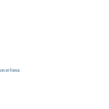
ces en France.