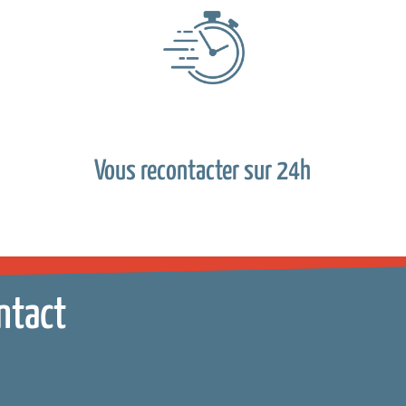
Vous recontacter sur 24h
ntact