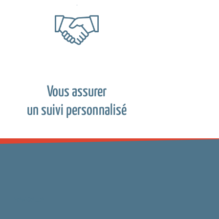
Vous assurer
un suivi personnalisé
Newsletter