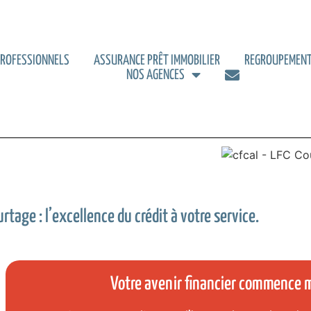
PROFESSIONNELS
ASSURANCE PRÊT IMMOBILIER
REGROUPEMENT
NOS AGENCES
rtage : l’excellence du crédit à votre service.
Votre avenir financier commence 