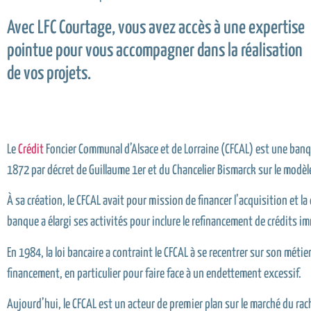
Avec LFC Courtage, vous avez accès à une expertise
pointue pour vous accompagner dans la réalisation
de vos projets.
Le
Crédit
Foncier Communal d’Alsace et de Lorraine (CFCAL) est une banq
1872 par décret de Guillaume 1er et du Chancelier Bismarck sur le modè
À sa création, le CFCAL avait pour mission de financer l’acquisition et l
banque a élargi ses activités pour inclure le refinancement de crédits im
En 1984, la loi bancaire a contraint le CFCAL à se recentrer sur son métier
financement, en particulier pour faire face à un endettement excessif.
Aujourd’hui, le CFCAL est un acteur de premier plan sur le marché du rac