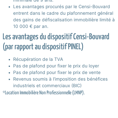
Les avantages procurés par le Censi-Bouvard
entrent dans le cadre du plafonnement général
des gains de défiscalisation immobilière limité à
10 000 € par an.
Les avantages du dispositif Censi-Bouvard
(par rapport au dispositif PINEL)
Récupération de la TVA
Pas de plafond pour fixer le prix du loyer
Pas de plafond pour fixer le prix de vente
Revenus soumis à l’imposition des bénéfices
industriels et commerciaux (BIC)
*Location Immobilière Non Professionnelle (LMNP).