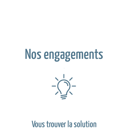
Nos engagements
Vous trouver la solution