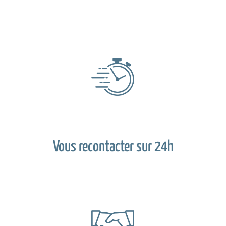
Vous recontacter sur 24h