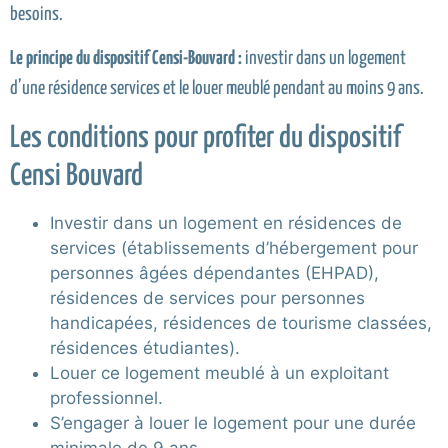
besoins.
Le principe du dispositif Censi-Bouvard :
investir dans un logement
d’une résidence services et le louer meublé pendant au moins 9 ans.
Les conditions pour profiter du dispositif
Censi Bouvard
Investir dans un logement en résidences de
services (établissements d’hébergement pour
personnes âgées dépendantes (EHPAD),
résidences de services pour personnes
handicapées, résidences de tourisme classées,
résidences étudiantes).
Louer ce logement meublé à un exploitant
professionnel.
S’engager à louer le logement pour une durée
minimale de 9 ans.