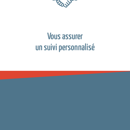
Vous assurer
un suivi personnalisé