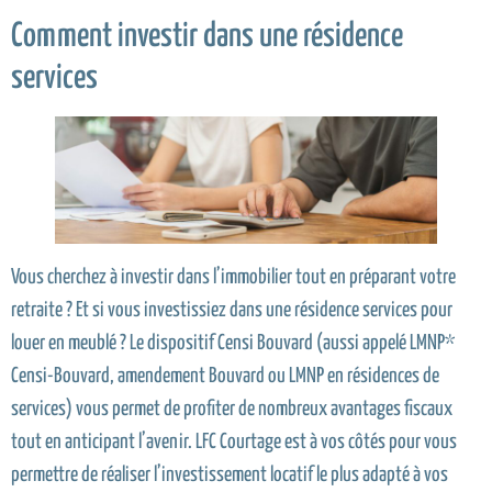
Comment investir dans une résidence
services
Vous cherchez à investir dans l’immobilier tout en préparant votre
retraite ? Et si vous investissiez dans une résidence services pour
louer en meublé ? Le dispositif Censi Bouvard (aussi appelé LMNP*
Censi-Bouvard, amendement Bouvard ou LMNP en résidences de
services) vous permet de profiter de nombreux avantages fiscaux
tout en anticipant l’avenir. LFC Courtage est à vos côtés pour vous
permettre de réaliser l’investissement locatif le plus adapté à vos