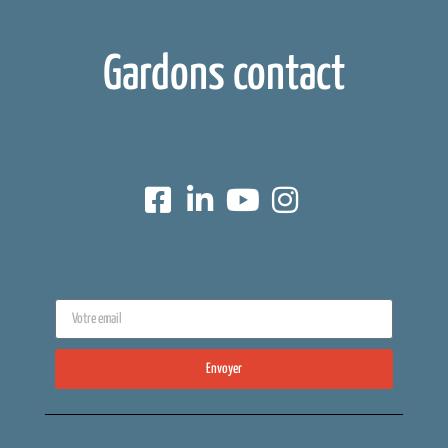
Gardons contact
Réseaux sociaux
Newsletter
Envoyer