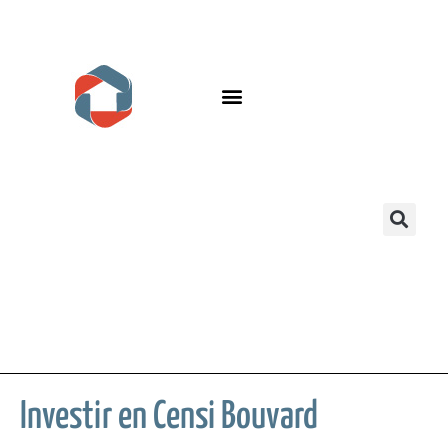
Investir en Censi Bouvard