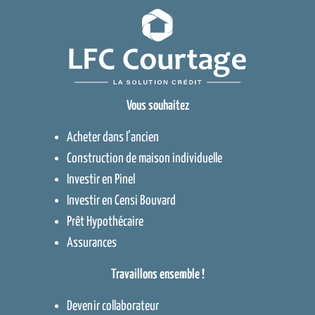
Vous souhaitez
Acheter dans l’ancien
Construction de maison individuelle
Investir en Pinel
Investir en Censi Bouvard
Prêt Hypothécaire
Assurances
Travaillons ensemble !
Devenir collaborateur