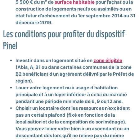
5 500 € du m² de
surface habitable
pour l’achat ou la
construction de logements neufs ou assimilés ou en
état futur d’achèvement du 1er septembre 2014 au 31
décembre 2019.
Les conditions pour profiter du dispositif
Pinel
Investir dans un logement situé en
zone éligible
(Abis, A, B1 ou dans certaines communes de la zone
B2 bénéficiant d’un agrément délivré par le Préfet de
région).
Louer votre logement nu à usage d’habitation
principale et à un loyer inférieur à celui du marché
pendant une période minimale de 6, 9 ou 12 ans.
Choisir un locataire dont les ressources n’excèdent
pas un certain plafond (fixé en fonction de la
localisation et de la composition de son ménage).
Vous pouvez louer votre bien à un ascendant ou un
descendant dès lors qu’il ne relève pas du même