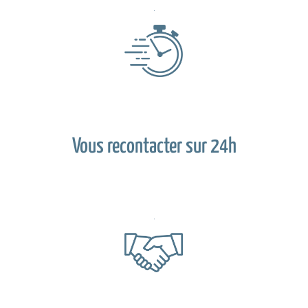
Vous recontacter sur 24h