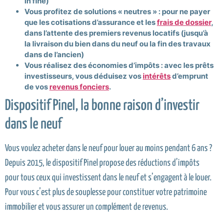
in fine)
Vous profitez de solutions « neutres » : pour ne payer
que les cotisations d’assurance et les
frais de dossier
,
dans l’attente des premiers revenus locatifs (jusqu’à
la livraison du bien dans du neuf ou la fin des travaux
dans de l’ancien)
Vous réalisez des économies d’impôts : avec les prêts
investisseurs, vous déduisez vos
intérêts
d’emprunt
de vos
revenus fonciers
.
Dispositif Pinel, la bonne raison d’investir
dans le neuf
Vous voulez acheter dans le neuf pour louer au moins pendant 6 ans ?
Depuis 2015, le dispositif Pinel propose des réductions d’impôts
pour tous ceux qui investissent dans le neuf et s’engagent à le louer.
Pour vous c’est plus de souplesse pour constituer votre patrimoine
immobilier et vous assurer un complément de revenus.