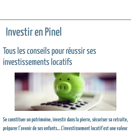
Investir en Pinel
Tous les conseils pour réussir ses
investissements locatifs
Se constituer un patrimoine, investir dans la pierre, sécuriser sa retraite,
préparer l’avenir de ses enfants… L’investissement locatif est une valeur