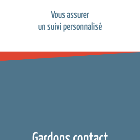
Vous assurer
un suivi personnalisé
Gardons contact