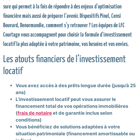
sure qui permet à la fois de répondre à des enjeux d’optimisation
financière mais aussi de préparer l’avenir. Dispositifs Pinel, Censi
Bouvard, Denormandie, comment s’y retrouver ? Les équipes de LFC
Courtage vous accompagnent pour choisir la formule d’investissement
locatif la plus adaptée à votre patrimoine, vos besoins et vos envies.
Les atouts financiers de l’investissement
locatif
Vous avez accès à des prêts longue durée (jusqu’à 25
ans)
L’investissement locatif peut vous assurer le
financement total de vos opérations immobilières
(
frais de notaire
et de garantie inclus selon
conditions)
Vous bénéficiez de solutions adaptées à votre
situation patrimoniale (financement amortissable ou