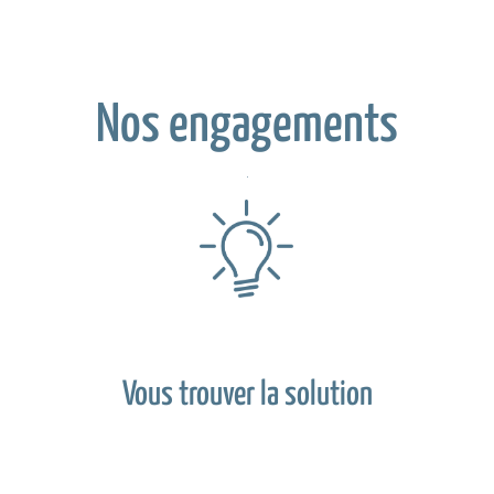
Nos engagements
Vous trouver la solution