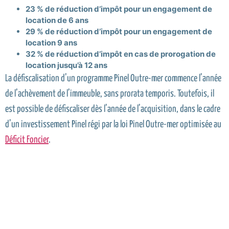
23 % de réduction d’impôt pour un engagement de
location de 6 ans
29 % de réduction d’impôt pour un engagement de
location 9 ans
32 % de réduction d’impôt en cas de prorogation de
location jusqu’à 12 ans
La défiscalisation d’un programme Pinel Outre-mer commence l’année
de l’achèvement de l’immeuble, sans prorata temporis. Toutefois, il
est possible de défiscaliser dès l’année de l’acquisition, dans le cadre
d’un investissement Pinel régi par la loi Pinel Outre-mer optimisée au
Déficit Foncier
.