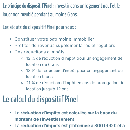
Le principe du dispositif Pinel
: investir dans un logement neuf et le
louer non meublé pendant au moins 6 ans.
Les atouts du dispositif Pinel pour vous :
Constituer votre patrimoine immobilier
Profiter de revenus supplémentaires et réguliers
Des réductions d’impôts :
12 % de réduction d’impôt pour un engagement de
location de 6 ans
18 % de réduction d’impôt pour un engagement de
location 9 ans
21 % de réduction d’impôt en cas de prorogation de
location jusqu’à 12 ans
Le calcul du dispositif Pinel
La réduction d’impôts est calculée sur la base du
montant de l’investissement.
La réduction d’impôts est plafonnée à 300 000 € et à