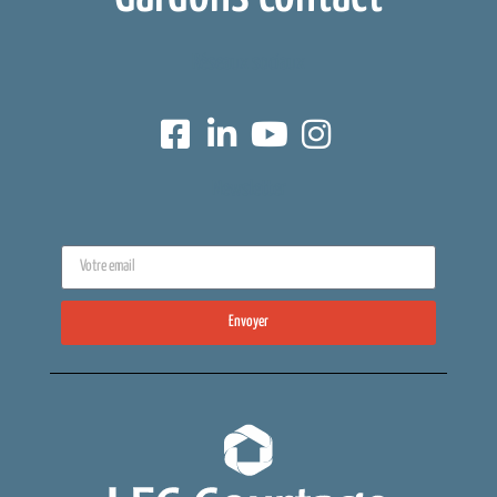
Réseaux sociaux
Newsletter
Envoyer