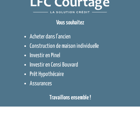
Vous souhaitez
Acheter dans l’ancien
Construction de maison individuelle
Investir en Pinel
Investir en Censi Bouvard
Prêt Hypothécaire
Assurances
Travaillons ensemble !
Devenir collaborateur
Devenir partenaire
Liste des agences
Contact