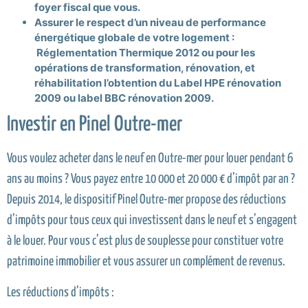
foyer fiscal que vous.
Assurer le respect d’un niveau de performance
énergétique globale de votre logement :
Réglementation Thermique 2012 ou pour les
opérations de transformation, rénovation, et
réhabilitation l’obtention du Label HPE rénovation
2009 ou label BBC rénovation 2009.
Investir en Pinel Outre-mer
Vous voulez acheter dans le neuf en Outre-mer pour louer pendant 6
ans au moins ? Vous payez entre 10 000 et 20 000 € d’impôt par an ?
Depuis 2014, le dispositif Pinel Outre-mer propose des réductions
d’impôts pour tous ceux qui investissent dans le neuf et s’engagent
à le louer. Pour vous c’est plus de souplesse pour constituer votre
patrimoine immobilier et vous assurer un complément de revenus.
Les réductions d’impôts :