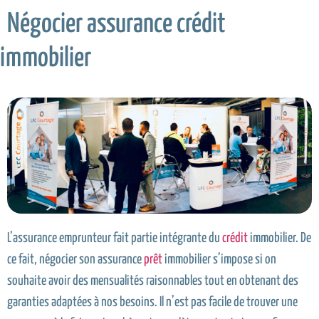
Négocier assurance crédit
immobilier
L’assurance emprunteur fait partie intégrante du
crédit
immobilier. De
ce fait, négocier son assurance
prêt
immobilier s’impose si on
souhaite avoir des mensualités raisonnables tout en obtenant des
garanties adaptées à nos besoins. Il n’est pas facile de trouver une