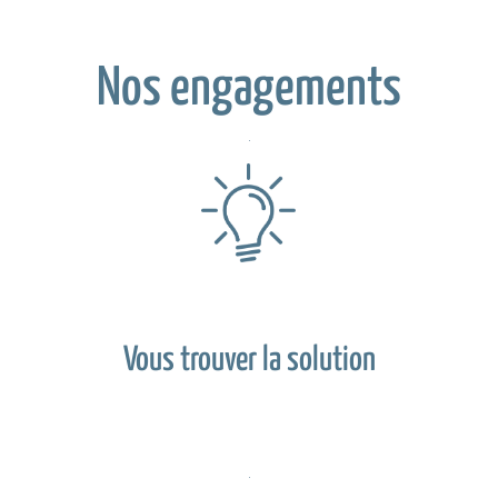
Nos engagements
Vous trouver la solution