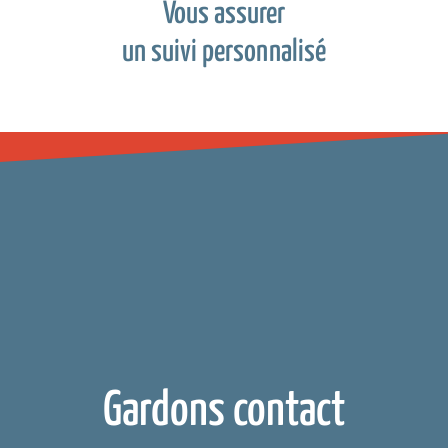
Vous assurer
un suivi personnalisé
Gardons contact