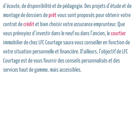
d’écoute, de disponibilité et de pédagogie. Des projets d’étude et de
montage de dossiers de
prêt
vous sont proposés pour obtenir votre
contrat de
crédit
et bien choisir votre assurance emprunteur. Que
vous prévoyiez d’investir dans le neuf ou dans l’ancien, le
courtier
immobilier de chez LFC Courtage saura vous conseiller en fonction de
votre situation personnelle et financière. D’ailleurs, l’objectif de LFC
Courtage est de vous fournir des conseils personnalisés et des
services haut de gamme, mais accessibles.