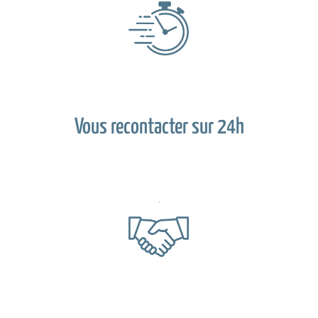
Vous recontacter sur 24h