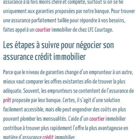
assurance à la fois moins chère et complète, surtout si on se fie
uniquement aux garanties proposées par notre banque. Pour trouver
une assurance parfaitement taillée pour répondre à vos besoins,
faites appel à un
courtier
immobilier de chez LFC Courtage.
Les étapes à suivre pour négocier son
assurance crédit immobilier
Parce que le niveau de garanties change d’un emprunteur à un autre,
mieux vaut comparer les offres existantes afin de trouver la plus
adéquate. Souvent, les emprunteurs se contentent de l’assurance de
prêt
proposée par leur banque. Certes, il s’agit d’une solution
facilement accessible, mais elle peut engendrer des coûts en plus
pouvant plomber les mensualités. L’aide d’un
courtier
immobilier
contribue à trouver plus rapidement l’offre la plus avantageuse en
matière d’assurance
crédit
immobilier.