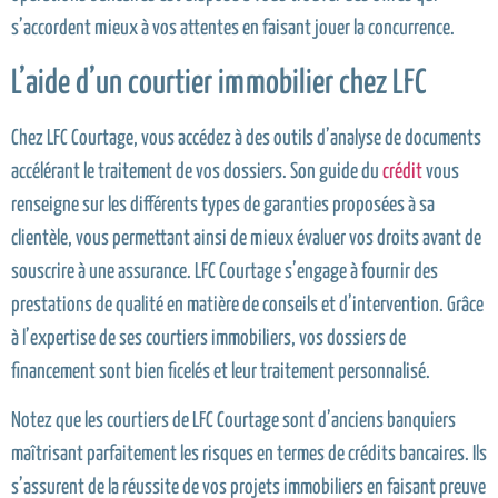
s’accordent mieux à vos attentes en faisant jouer la concurrence.
L’aide d’un courtier immobilier chez LFC
Chez LFC Courtage, vous accédez à des outils d’analyse de documents
accélérant le traitement de vos dossiers. Son guide du
crédit
vous
renseigne sur les différents types de garanties proposées à sa
clientèle, vous permettant ainsi de mieux évaluer vos droits avant de
souscrire à une assurance. LFC Courtage s’engage à fournir des
prestations de qualité en matière de conseils et d’intervention. Grâce
à l’expertise de ses courtiers immobiliers, vos dossiers de
financement sont bien ficelés et leur traitement personnalisé.
Notez que les courtiers de LFC Courtage sont d’anciens banquiers
maîtrisant parfaitement les risques en termes de crédits bancaires. Ils
s’assurent de la réussite de vos projets immobiliers en faisant preuve