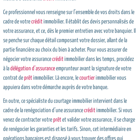
Ce professionnel vous renseigne sur l’ensemble de vos droits dans le
cadre de votre
crédit
immobilier. Il établit des devis personnalisés de
votre assurance, et ce, dès le premier entretien avec votre banquier. Il
se penche sur chaque détail composant votre dossier, allant de la
partie financière au choix du bien à acheter. Pour vous assurer de
négocier votre assurance
crédit
immobilier dans les temps, procédez
à la
délégation d’assurance
emprunteur avant la signature de votre
contrat de
prêt
immobilier. Là encore, le
courtier
immobilier vous
appuiera dans votre démarche auprès de votre banque.
En outre, ce spécialiste du courtage immobilier intervient dans le
cadre de la renégociation d’une assurance
crédit
immobilier. Si vous
venez de contracter votre
prêt
et valider votre assurance, il se charge
de renégocier les garanties et les tarifs. Sinon, cet intermédiaire en
opérations bancaires est disposé à vous trouver des offres qui