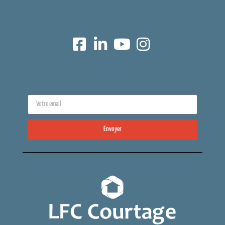
Réseaux sociaux
Newsletter
Envoyer