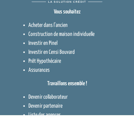
Vous souhaitez
Acheter dans l’ancien
Construction de maison individuelle
Investir en Pinel
Investir en Censi Bouvard
Prêt Hypothécaire
Assurances
Travaillons ensemble !
Devenir collaborateur
Devenir partenaire
Liste des agences
Contact