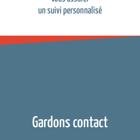
un suivi personnalisé
Gardons contact