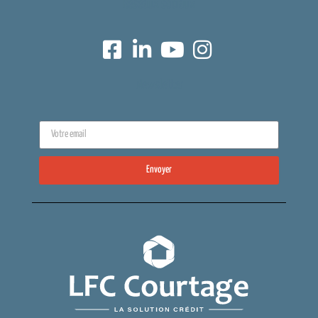
Réseaux sociaux
Newsletter
Envoyer