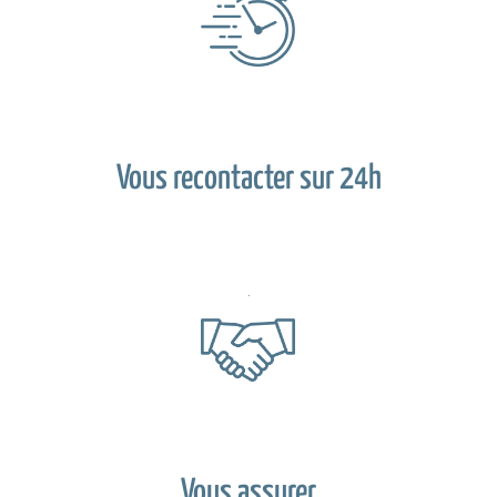
Vous recontacter sur 24h
Vous assurer