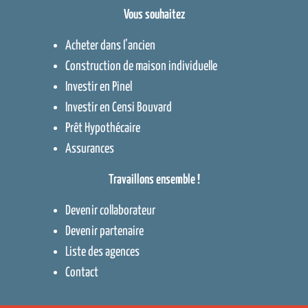
Vous souhaitez
Acheter dans l’ancien
Construction de maison individuelle
Investir en Pinel
Investir en Censi Bouvard
Prêt Hypothécaire
Assurances
Travaillons ensemble !
Devenir collaborateur
Devenir partenaire
Liste des agences
Contact