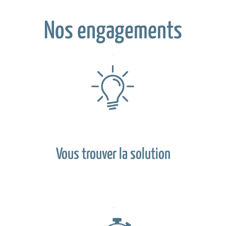
Nos engagements
Vous trouver la solution