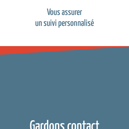
Vous assurer
un suivi personnalisé
Gardons contact