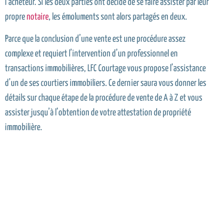
l’acheteur. Si les deux parties ont décidé de se faire assister par leur
propre
notaire
, les émoluments sont alors partagés en deux.
Parce que la conclusion d’une vente est une procédure assez
complexe et requiert l’intervention d’un professionnel en
transactions immobilières, LFC Courtage vous propose l’assistance
d’un de ses courtiers immobiliers. Ce dernier saura vous donner les
détails sur chaque étape de la procédure de vente de A à Z et vous
assister jusqu’à l’obtention de votre attestation de propriété
immobilière.