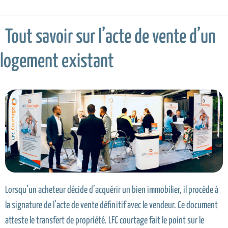
Tout savoir sur l’acte de vente d’un
logement existant
Lorsqu’un acheteur décide d’acquérir un bien immobilier, il procède à
la signature de l’acte de vente définitif avec le vendeur. Ce document
atteste le transfert de propriété. LFC courtage fait le point sur le