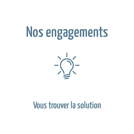
Nos engagements
Vous trouver la solution