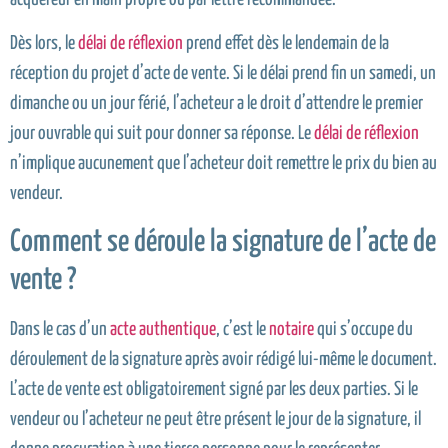
Dès lors, le
délai de réflexion
prend effet dès le lendemain de la
réception du projet d’acte de vente. Si le délai prend fin un samedi, un
dimanche ou un jour férié, l’acheteur a le droit d’attendre le premier
jour ouvrable qui suit pour donner sa réponse. Le
délai de réflexion
n’implique aucunement que l’acheteur doit remettre le prix du bien au
vendeur.
Comment se déroule la signature de l’acte de
vente ?
Dans le cas d’un
acte authentique
, c’est le
notaire
qui s’occupe du
déroulement de la signature après avoir rédigé lui-même le document.
L’acte de vente est obligatoirement signé par les deux parties. Si le
vendeur ou l’acheteur ne peut être présent le jour de la signature, il