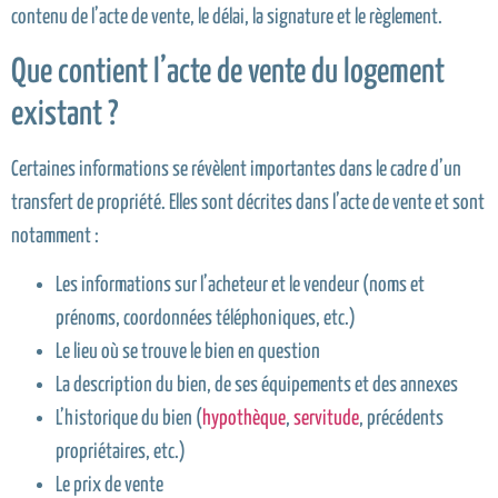
contenu de l’acte de vente, le délai, la signature et le règlement.
Que contient l’acte de vente du logement
existant ?
Certaines informations se révèlent importantes dans le cadre d’un
transfert de propriété. Elles sont décrites dans l’acte de vente et sont
notamment :
Les informations sur l’acheteur et le vendeur (noms et
prénoms, coordonnées téléphoniques, etc.)
Le lieu où se trouve le bien en question
La description du bien, de ses équipements et des annexes
L’historique du bien (
hypothèque
,
servitude
, précédents
propriétaires, etc.)
Le prix de vente