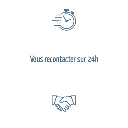
Vous recontacter sur 24h