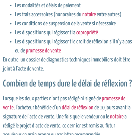
Les modalités et délais de paiement
Les frais accessoires (honoraires du
notaire
entre autres)
Les conditions de suspension de la vente si nécessaire
Les dispositions qui régissent la
copropriété
Les dispositions qui régissent le droit de réflexion s’il n’y a pas
eu de
promesse de vente
En outre, un dossier de diagnostics techniques immobiliers doit être
joint à l’acte de vente.
Combien de temps dure le délai de réflexion ?
Lorsque les deux parties n’ont pas rédigé ni signé de
promesse de
vente
, l’acheteur bénéficie d’un
délai de réflexion
de 10 jours avant la
signature de l’acte de vente. Une fois que le vendeur ou le
notaire
a
rédigé le projet d’acte de vente, ce dernier est remis au futur
acquéreur en main propre ou par lettre recommandée.