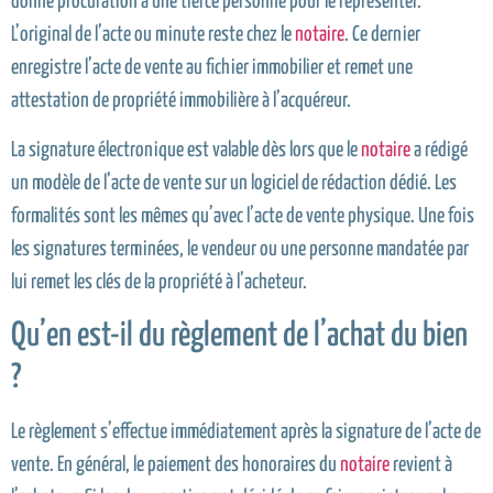
donne procuration à une tierce personne pour le représenter.
L’original de l’acte ou minute reste chez le
notaire
. Ce dernier
enregistre l’acte de vente au fichier immobilier et remet une
attestation de propriété immobilière à l’acquéreur.
La signature électronique est valable dès lors que le
notaire
a rédigé
un modèle de l’acte de vente sur un logiciel de rédaction dédié. Les
formalités sont les mêmes qu’avec l’acte de vente physique. Une fois
les signatures terminées, le vendeur ou une personne mandatée par
lui remet les clés de la propriété à l’acheteur.
Qu’en est-il du règlement de l’achat du bien
?
Le règlement s’effectue immédiatement après la signature de l’acte de
vente. En général, le paiement des honoraires du
notaire
revient à