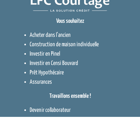
Vous souhaitez
Acheter dans l’ancien
Construction de maison individuelle
Investir en Pinel
Investir en Censi Bouvard
Prêt Hypothécaire
Assurances
Travaillons ensemble !
Devenir collaborateur
Devenir partenaire
Liste des agences
Contact