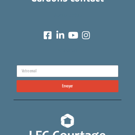
Réseaux sociaux
Newsletter
Envoyer