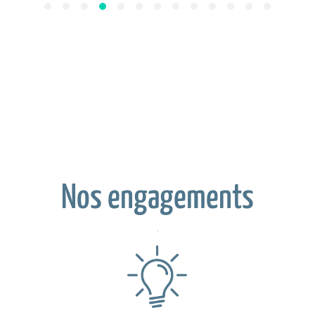
Nos engagements