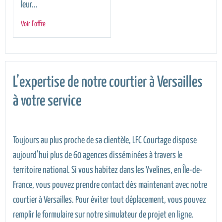
leur...
Voir l'offre
L’expertise de notre courtier à Versailles
à votre service
Toujours au plus proche de sa clientèle, LFC Courtage dispose
aujourd’hui plus de 60 agences disséminées à travers le
territoire national. Si vous habitez dans les Yvelines, en Île-de-
France, vous pouvez prendre contact dès maintenant avec notre
courtier à Versailles. Pour éviter tout déplacement, vous pouvez
remplir le formulaire sur notre simulateur de projet en ligne.