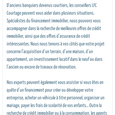
D’anciens banquiers devenus courtiers, les conseillers LFC
Courtage peuvent vous aider dans plusieurs situations.
Spécialistes du financement immobilier, nous pouvons vous
accompagner dans la recherche de meilleures offres de crédit
immobilier, ainsi que des offres d’assurance de crédit
intéressantes. Nous nous tenons à vos côtés que votre projet
concerne l’acquisition d’un terrain, d’une maison, d’un
appartement, un investissement locatif dans le neuf ou dans
l’ancien ou encore de travaux de rénovation.
Nos experts peuvent également vous assister si vous êtes en
quête d’un financement pour créer ou développer votre
entreprise, acheter un véhicule à titre personnel, organiser un
mariage, payer les frais de scolarité de vos enfants… Outre la
recherche de crédit immobilier ou à la consommation, les agents