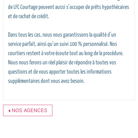
de LFC Courtage peuvent aussi s’occuper de prêts hypothécaires
et de rachat de crédit.
Dans tous les cas, nous vous garantissons la qualité d’un
service parfait, ainsi qu’un suivi 100 % personnalisé. Nos
courtiers restent à votre écoute tout au long de la procédure.
Nous nous ferons un réel plaisir de répondre à toutes vos
questions et de vous apporter toutes les informations
supplémentaires dont vous avez besoin.
NOS AGENCES