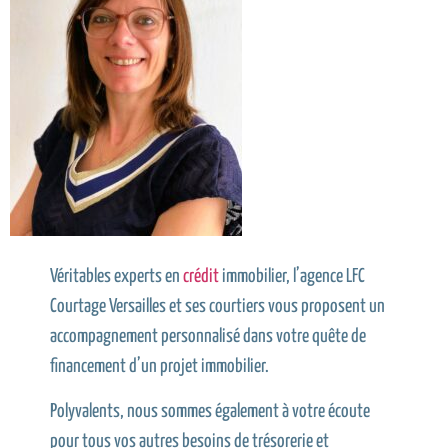
Véritables experts en
crédit
immobilier, l’agence LFC
Courtage Versailles et ses courtiers vous proposent un
accompagnement personnalisé dans votre quête de
financement d’un projet immobilier.
Polyvalents, nous sommes également à votre écoute
pour tous vos autres besoins de trésorerie et