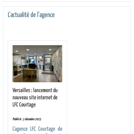
L'actualité de l'agence
Versailles : lancement du
nouveau site internet de
LFC Courtage
Publié le : 3 décembre 2023
L'agence LFC Courtage de