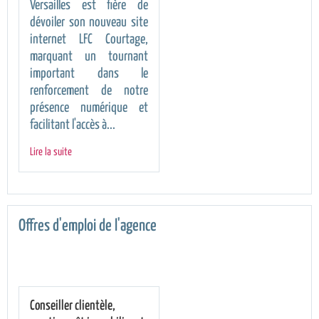
Versailles est fière de
dévoiler son nouveau site
internet LFC Courtage,
marquant un tournant
important dans le
renforcement de notre
présence numérique et
facilitant l'accès à...
Lire la suite
Offres d'emploi de l'agence
Conseiller clientèle,