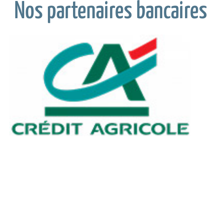
Nos partenaires bancaires