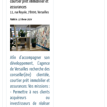
courtier prêt immobilier et
assurances
11, rue Royale, 78000, Versailles
Publié le : 12 février 2024
Afin d'accompagner son
développement, L’agence
de Versailles recherche des
conseiller(ère) clientèle,
courtier prêt immobilier et
assurances: Vos missions :
- Permettre à nos clients
acquéreurs ou
investisseurs de réaliser