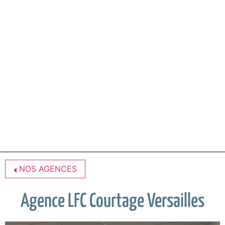
NOS AGENCES
Agence LFC Courtage Versailles