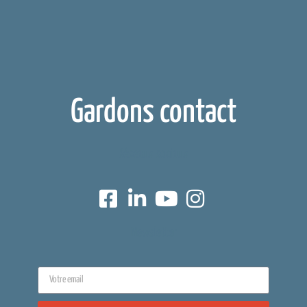
Gardons contact
Réseaux sociaux
Newsletter