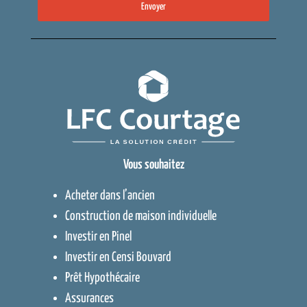
Envoyer
Vous souhaitez
Acheter dans l’ancien
Construction de maison individuelle
Investir en Pinel
Investir en Censi Bouvard
Prêt Hypothécaire
Assurances