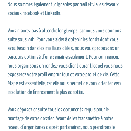
Nous sommes également joignables par mail et via les réseaux
sociaux Facebook et LinkedIn.
Vous n’aurez pas à attendre longtemps, car nous vous donnons
suite sous 24h. Pour vous aider à obtenir les fonds dont vous
avez besoin dans les meilleurs délais, nous vous proposons un
parcours optimisé d’une semaine seulement. Pour commencer,
nous organisons un rendez-vous client durant lequel vous nous
exposerez votre profil emprunteur et votre projet de vie. Cette
étape est essentielle, car elle nous permet de vous orienter vers
la solution de financement la plus adaptée.
Vous déposez ensuite tous les documents requis pour le
montage de votre dossier. Avant de les transmettre à notre
réseau d’organismes de prêt partenaires, nous prendrons le