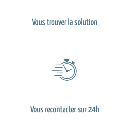
Vous trouver la solution
Vous recontacter sur 24h