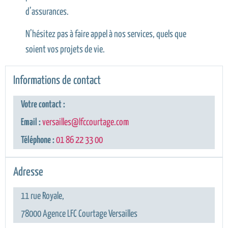
d’assurances.
N’hésitez pas à faire appel à nos services, quels que
soient vos projets de vie.
Informations de contact
Votre contact :
Email :
versailles@lfccourtage.com
Téléphone :
01 86 22 33 00
Adresse
11 rue Royale,
78000 Agence LFC Courtage Versailles