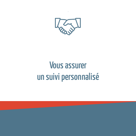
Vous assurer
un suivi personnalisé