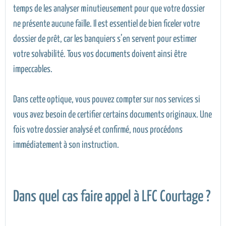
temps de les analyser minutieusement pour que votre dossier
ne présente aucune faille. Il est essentiel de bien ficeler votre
dossier de prêt, car les banquiers s’en servent pour estimer
votre solvabilité. Tous vos documents doivent ainsi être
impeccables.
Dans cette optique, vous pouvez compter sur nos services si
vous avez besoin de certifier certains documents originaux. Une
fois votre dossier analysé et confirmé, nous procédons
immédiatement à son instruction.
Dans quel cas faire appel à LFC Courtage ?