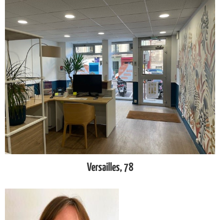
Versailles, 78