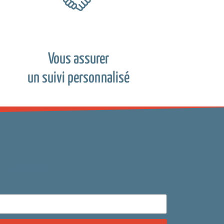
Vous assurer
un suivi personnalisé
Newsletter