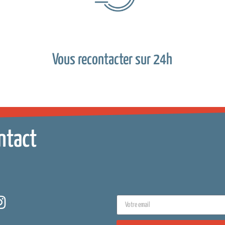
Vous recontacter sur 24h
ntact