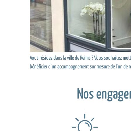
Vous résidez dans la ville de Reims ? Vous souhaitez me
bénéficier d’un accompagnement sur mesure de l’un de n
Nos engage