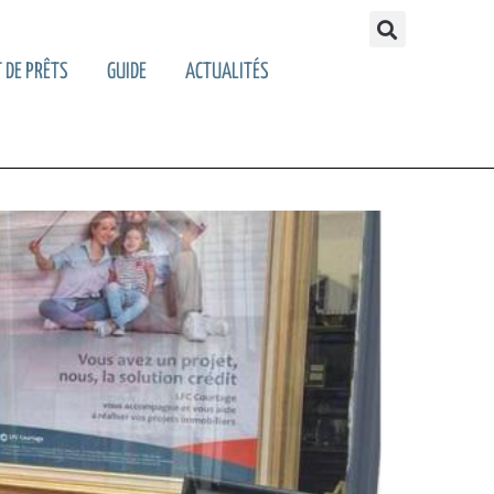
 DE PRÊTS
GUIDE
ACTUALITÉS