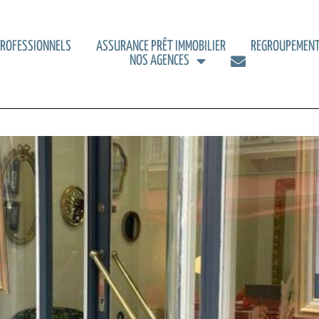
PROFESSIONNELS
ASSURANCE PRÊT IMMOBILIER
REGROUPEMENT
NOS AGENCES