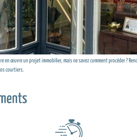
ttre en œuvre un projet immobilier, mais ne savez comment procéder ? Ren
os courtiers.
ments