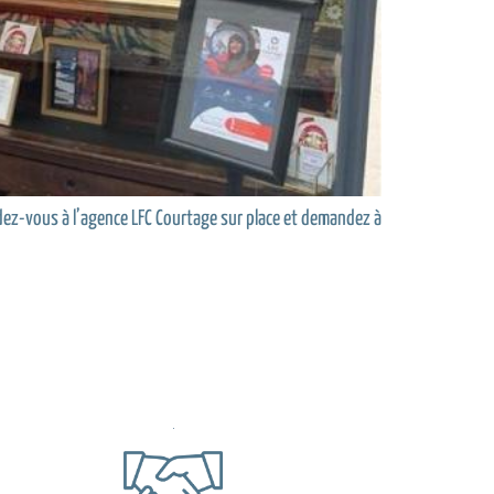
dez-vous à l’agence LFC Courtage sur place et demandez à