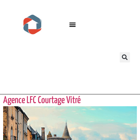
Agence LFC Courtage Vitré