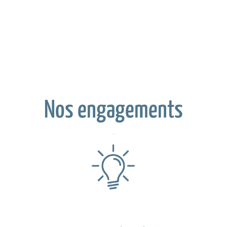
Nos engagements