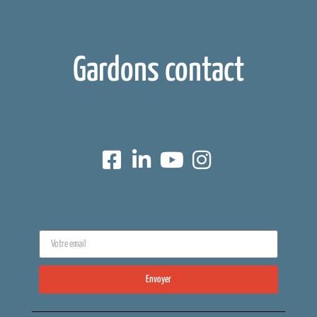
Gardons contact
Réseaux sociaux
Newsletter
Envoyer