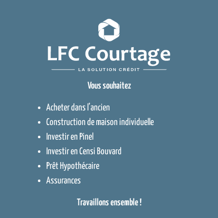
Vous souhaitez
Acheter dans l’ancien
Construction de maison individuelle
Investir en Pinel
Investir en Censi Bouvard
Prêt Hypothécaire
Assurances
Travaillons ensemble !