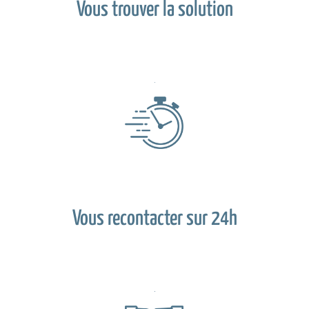
Vous trouver la solution
Vous recontacter sur 24h