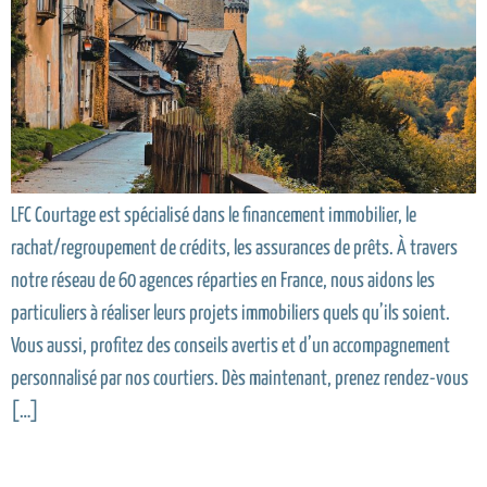
LFC Courtage est spécialisé dans le financement immobilier, le
rachat/regroupement de crédits, les assurances de prêts. À travers
notre réseau de 60 agences réparties en France, nous aidons les
particuliers à réaliser leurs projets immobiliers quels qu’ils soient.
Vous aussi, profitez des conseils avertis et d’un accompagnement
personnalisé par nos courtiers. Dès maintenant, prenez rendez-vous
[…]