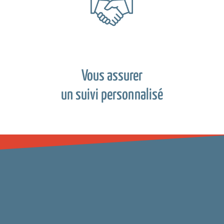
Vous assurer
un suivi personnalisé