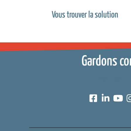
Vous trouver la solution
Gardons co
Réseaux sociaux