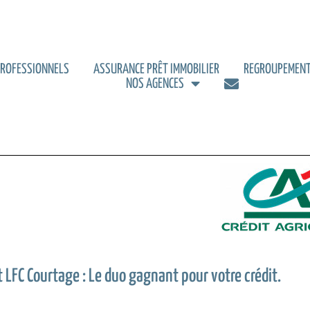
PROFESSIONNELS
ASSURANCE PRÊT IMMOBILIER
REGROUPEMENT
NOS AGENCES
et LFC Courtage : Le duo gagnant pour votre crédit.