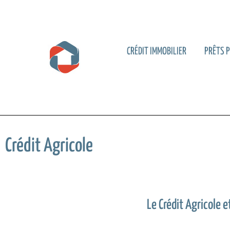
CRÉDIT IMMOBILIER
PRÊTS 
Crédit Agricole
Le Crédit Agricole 