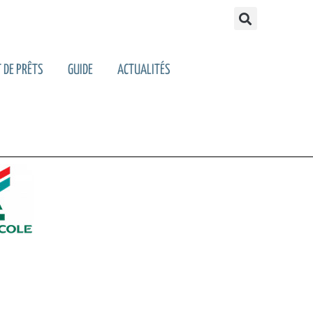
 DE PRÊTS
GUIDE
ACTUALITÉS