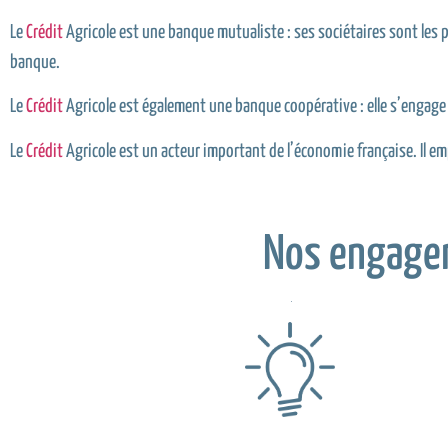
Le
Crédit
Agricole est une banque mutualiste : ses sociétaires sont les pr
banque.
Le
Crédit
Agricole est également une banque coopérative : elle s’engage 
Le
Crédit
Agricole est un acteur important de l’économie française. Il e
Nos engage