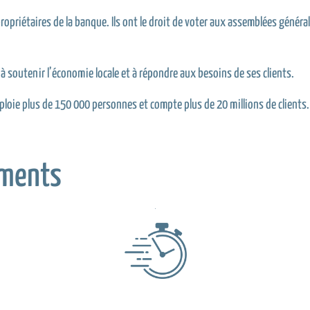
opriétaires de la banque. Ils ont le droit de voter aux assemblées générale
à soutenir l’économie locale et à répondre aux besoins de ses clients.
mploie plus de 150 000 personnes et compte plus de 20 millions de clients.
ments