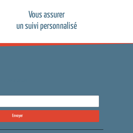
Vous assurer
un suivi personnalisé
Newsletter
Envoyer