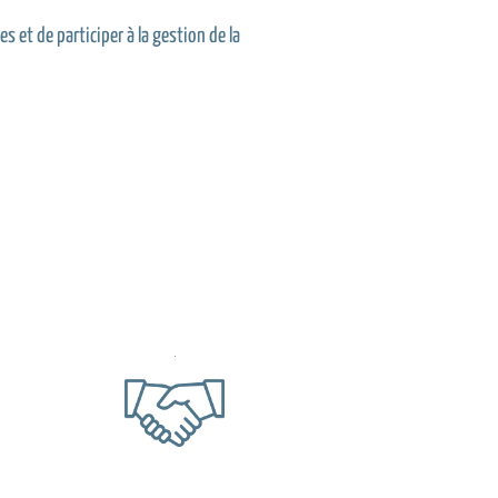
s et de participer à la gestion de la