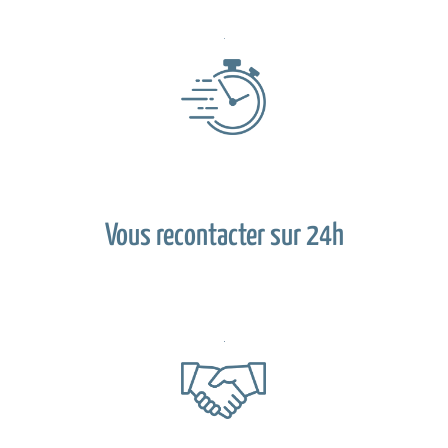
Vous recontacter sur 24h