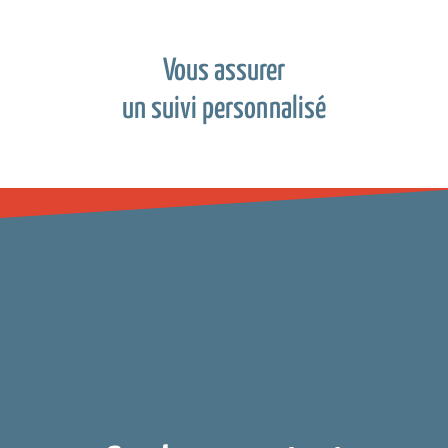
Vous assurer
un suivi personnalisé