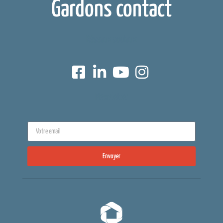
Gardons contact
Réseaux sociaux
Newsletter
Envoyer