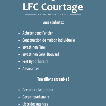
Vous souhaitez
Acheter dans l’ancien
Construction de maison individuelle
Investir en Pinel
Investir en Censi Bouvard
Prêt Hypothécaire
Assurances
Travaillons ensemble !
Devenir collaborateur
Devenir partenaire
Liste des agences