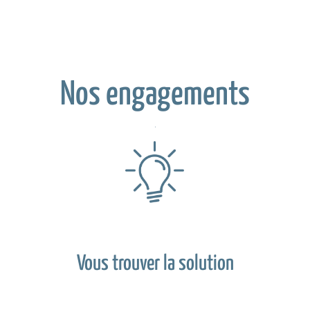
Nos engagements
Vous trouver la solution