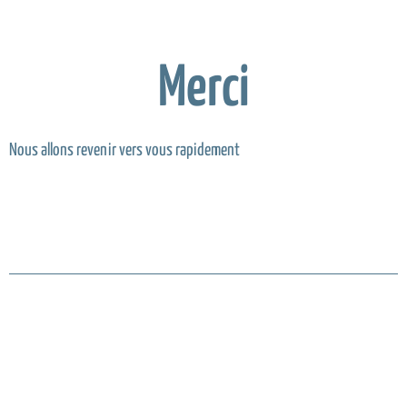
Merci
Nous allons revenir vers vous rapidement