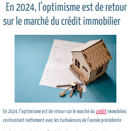
En 2024, l’optimisme est de retour
sur le marché du crédit immobilier
En 2024, l’optimisme est de retour sur le marché du
crédit
immobilier,
contrastant nettement avec les turbulences de l’année précédente