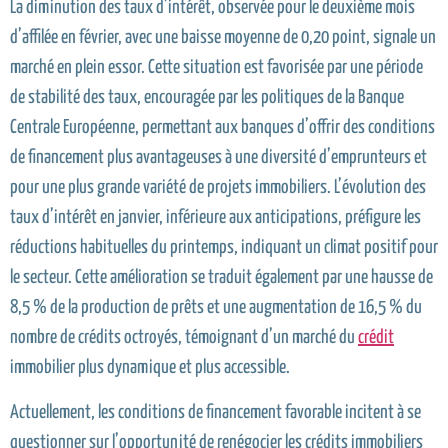
La diminution des taux d’intérêt, observée pour le deuxième mois
d’affilée en février, avec une baisse moyenne de 0,20 point, signale un
marché en plein essor. Cette situation est favorisée par une période
de stabilité des taux, encouragée par les politiques de la Banque
Centrale Européenne, permettant aux banques d’offrir des conditions
de financement plus avantageuses à une diversité d’emprunteurs et
pour une plus grande variété de projets immobiliers. L’évolution des
taux d’intérêt en janvier, inférieure aux anticipations, préfigure les
réductions habituelles du printemps, indiquant un climat positif pour
le secteur. Cette amélioration se traduit également par une hausse de
8,5 % de la production de prêts et une augmentation de 16,5 % du
nombre de crédits octroyés, témoignant d’un marché du
crédit
immobilier plus dynamique et plus accessible.
Actuellement, les conditions de financement favorable incitent à se
questionner sur l’opportunité de renégocier les crédits immobiliers