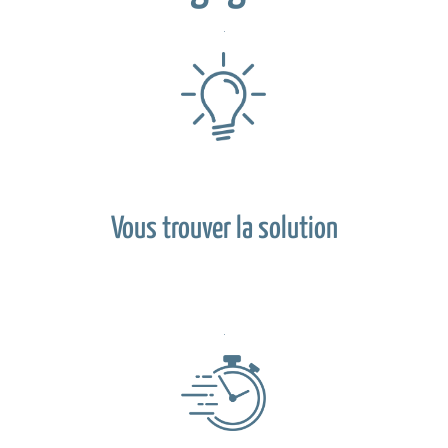
Vous trouver la solution