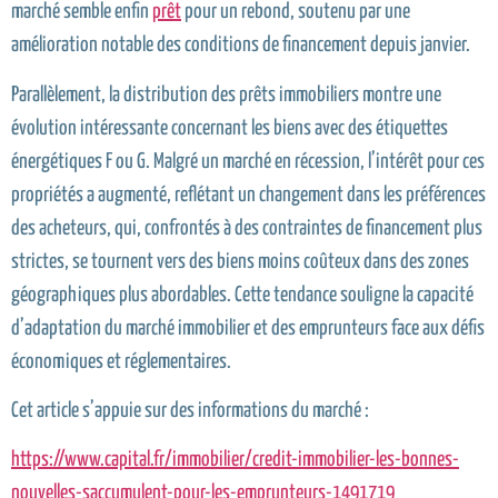
marché semble enfin
prêt
pour un rebond, soutenu par une
amélioration notable des conditions de financement depuis janvier.
Parallèlement, la distribution des prêts immobiliers montre une
évolution intéressante concernant les biens avec des étiquettes
énergétiques F ou G. Malgré un marché en récession, l’intérêt pour ces
propriétés a augmenté, reflétant un changement dans les préférences
des acheteurs, qui, confrontés à des contraintes de financement plus
strictes, se tournent vers des biens moins coûteux dans des zones
géographiques plus abordables. Cette tendance souligne la capacité
d’adaptation du marché immobilier et des emprunteurs face aux défis
économiques et réglementaires.
Cet article s’appuie sur des informations du marché :
https://www.capital.fr/immobilier/credit-immobilier-les-bonnes-
nouvelles-saccumulent-pour-les-emprunteurs-1491719