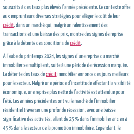
souscrits à des taux plus élevés l’année précédente. Ce contexte offre
aux emprunteurs diverses stratégies pour alléger le coût de leur
crédit
, dans un marché qui, malgré un ralentissement des
transactions et une baisse des prix, montre des signes de reprise
grâce à la détente des conditions de
crédit
.
À l’aube du printemps 2024, les signes d’une reprise du marché
immobilier se multiplient, suite à une période de récession marquée.
La détente des taux de
crédit
immobilier annonce des jours meilleurs
pour le secteur. Malgré une période d’incertitude affectant la visibilité
économique, une reprise plus nette de l’activité est attendue pour
l’été. Les années précédentes ont vu le marché de l’immobilier
résidentiel traverser une profonde récession, avec une baisse
significative des activités, allant de 25 % dans l’immobilier ancien à
45 % dans le secteur de la promotion immobilière. Cependant, le