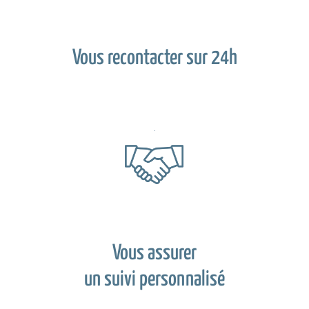
Vous recontacter sur 24h
Vous assurer
un suivi personnalisé