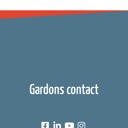
Gardons contact
Réseaux sociaux