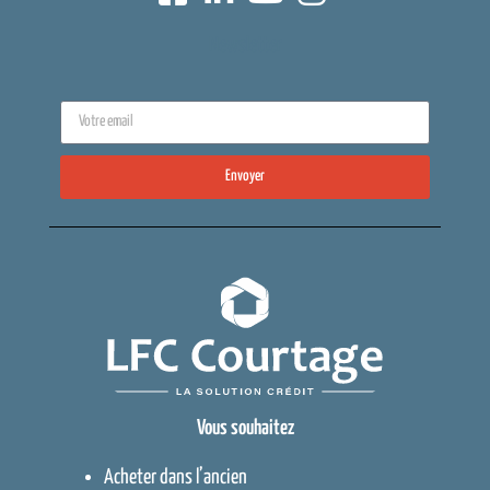
Newsletter
Envoyer
Vous souhaitez
Acheter dans l’ancien