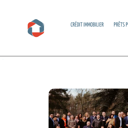
CRÉDIT IMMOBILIER
PRÊTS 