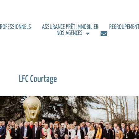
PROFESSIONNELS
ASSURANCE PRÊT IMMOBILIER
REGROUPEMENT
NOS AGENCES
LFC Courtage