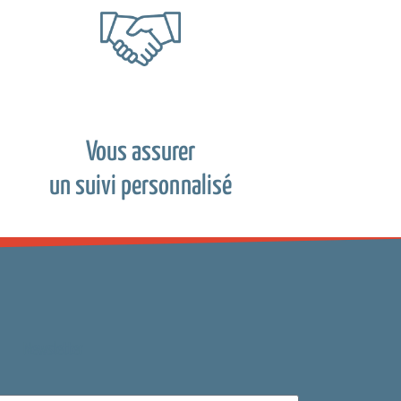
Vous assurer
un suivi personnalisé
Newsletter