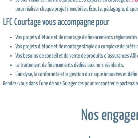
pour réaliser chaque projet immobilier. Écoute, pédagogie, disponib
LFC Courtage vous accompagne pour
Vos projets d’étude et de montage de financements réglementés su
Vos projets d’étude et de montage simple ou complexe de prêts d
Vos besoins de conseil et de vente de produits d’assurances ADI 
Le traitement de financements dédiés aux non-résidents.
L’analyse, la conformité et la gestion du risque imposées et déf
Rendez-vous dans l’une de nos 60 agences pour rencontrer le partenaire 
Nos engage