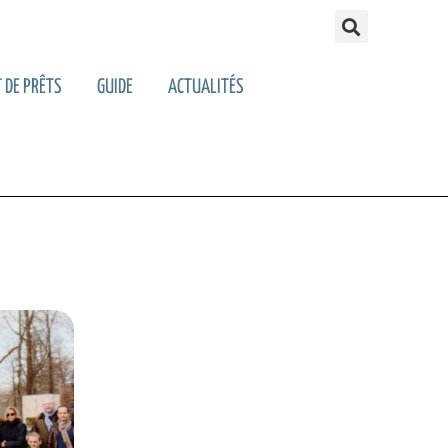
 DE PRÊTS
GUIDE
ACTUALITÉS