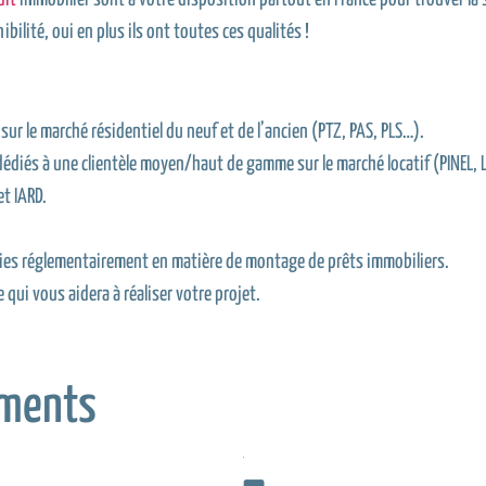
ilité, oui en plus ils ont toutes ces qualités !
r le marché résidentiel du neuf et de l’ancien (PTZ, PAS, PLS…).
édiés à une clientèle moyen/haut de gamme sur le marché locatif (PINEL,
et IARD.
inies réglementairement en matière de montage de prêts immobiliers.
qui vous aidera à réaliser votre projet.
ments