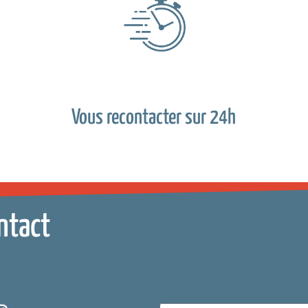
Vous recontacter sur 24h
ntact