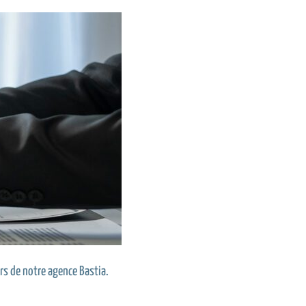
rs de notre agence Bastia.