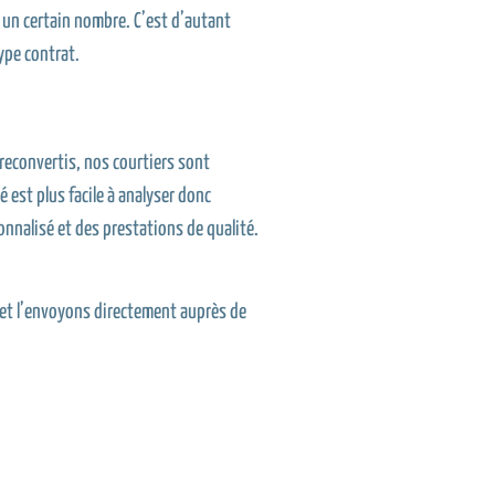
 un certain nombre. C’est d’autant
ype contrat.
reconvertis, nos courtiers sont
 est plus facile à analyser donc
nnalisé et des prestations de qualité.
 et l’envoyons directement auprès de