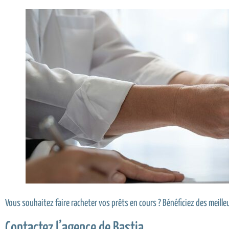
Vous souhaitez faire racheter vos prêts en cours ? Bénéficiez des meill
Contactez l’agence de Bastia