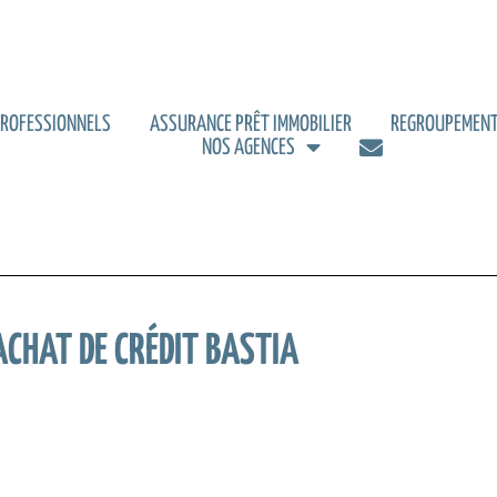
PROFESSIONNELS
ASSURANCE PRÊT IMMOBILIER
REGROUPEMENT
NOS AGENCES
ACHAT DE CRÉDIT BASTIA