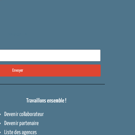
Newsletter
Envoyer
Travaillons ensemble !
Devenir collaborateur
Devenir partenaire
Liste des agences