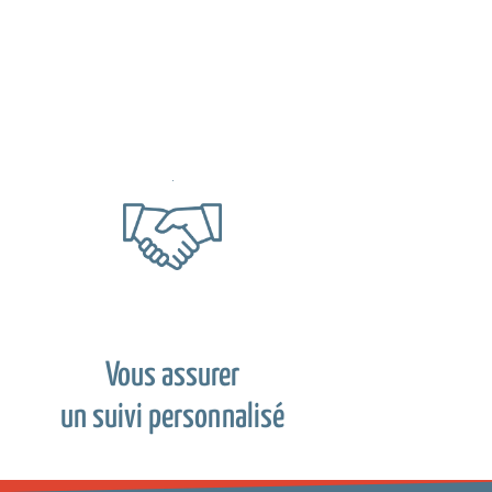
Vous assurer
un suivi personnalisé