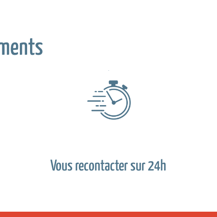
ments
Vous recontacter sur 24h