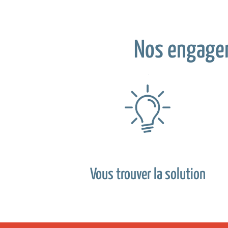
Nos engage
Vous trouver la solution