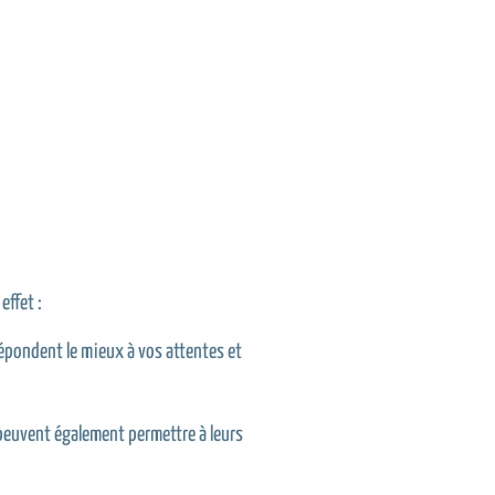
effet :
épondent le mieux à vos attentes et
 peuvent également permettre à leurs