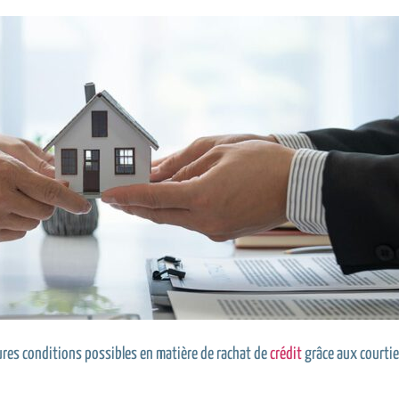
eures conditions possibles en matière de rachat de
crédit
grâce aux courtie