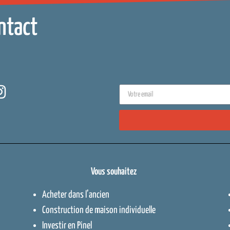
ntact
Vous souhaitez
Acheter dans l’ancien
Construction de maison individuelle
Investir en Pinel