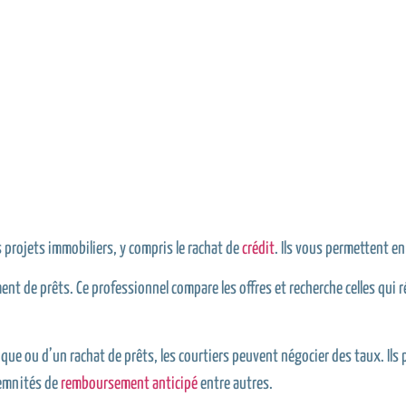
 projets immobiliers, y compris le rachat de
crédit
. Ils vous permettent en 
 de prêts. Ce professionnel compare les offres et recherche celles qui r
ique ou d’un rachat de prêts, les courtiers peuvent négocier des taux. Ils
demnités de
remboursement anticipé
entre autres.