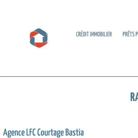
CRÉDIT IMMOBILIER
PRÊTS 
R
Agence LFC Courtage Bastia