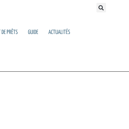
 DE PRÊTS
GUIDE
ACTUALITÉS