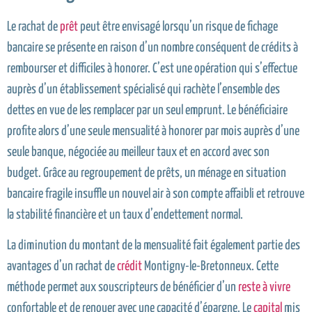
Le rachat de
prêt
peut être envisagé lorsqu’un risque de fichage
bancaire se présente en raison d’un nombre conséquent de crédits à
rembourser et difficiles à honorer. C’est une opération qui s’effectue
auprès d’un établissement spécialisé qui rachète l’ensemble des
dettes en vue de les remplacer par un seul emprunt. Le bénéficiaire
profite alors d’une seule mensualité à honorer par mois auprès d’une
seule banque, négociée au meilleur taux et en accord avec son
budget. Grâce au regroupement de prêts, un ménage en situation
bancaire fragile insuffle un nouvel air à son compte affaibli et retrouve
la stabilité financière et un taux d’endettement normal.
La diminution du montant de la mensualité fait également partie des
avantages d’un rachat de
crédit
Montigny-le-Bretonneux. Cette
méthode permet aux souscripteurs de bénéficier d’un
reste à vivre
confortable et de renouer avec une capacité d’épargne. Le
capital
mis