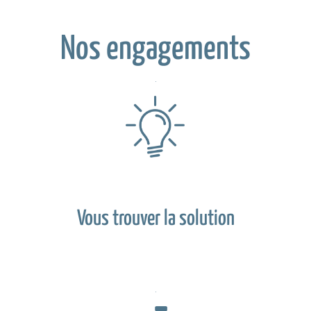
Nos engagements
Vous trouver la solution