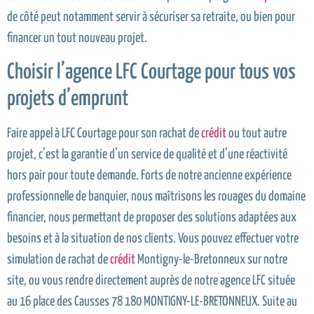
de côté peut notamment servir à sécuriser sa retraite, ou bien pour
financer un tout nouveau projet.
Choisir l’agence LFC Courtage pour tous vos
projets d’emprunt
Faire appel à LFC Courtage pour son rachat de
crédit
ou tout autre
projet, c’est la garantie d’un service de qualité et d’une réactivité
hors pair pour toute demande. Forts de notre ancienne expérience
professionnelle de banquier, nous maîtrisons les rouages du domaine
financier, nous permettant de proposer des solutions adaptées aux
besoins et à la situation de nos clients. Vous pouvez effectuer votre
simulation de rachat de
crédit
Montigny-le-Bretonneux sur notre
site, ou vous rendre directement auprès de notre agence LFC située
au 16 place des Causses 78 180 MONTIGNY-LE-BRETONNEUX. Suite au