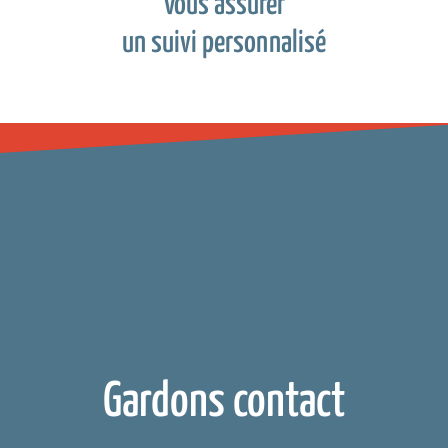
Vous assurer
un suivi personnalisé
Gardons contact