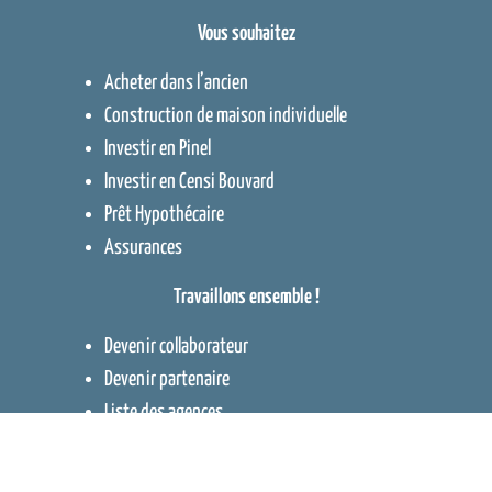
Vous souhaitez
Acheter dans l’ancien
Construction de maison individuelle
Investir en Pinel
Investir en Censi Bouvard
Prêt Hypothécaire
Assurances
Travaillons ensemble !
Devenir collaborateur
Devenir partenaire
Liste des agences
Contact