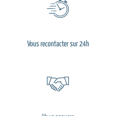
Vous recontacter sur 24h