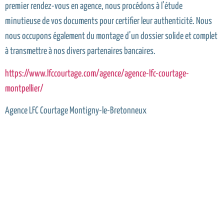
premier rendez-vous en agence, nous procédons à l’étude
minutieuse de vos documents pour certifier leur authenticité. Nous
nous occupons également du montage d’un dossier solide et complet
à transmettre à nos divers partenaires bancaires.
https://www.lfccourtage.com/agence/agence-lfc-courtage-
montpellier/
Agence LFC Courtage Montigny-le-Bretonneux