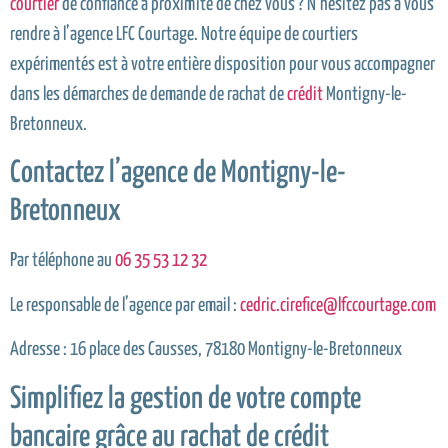
courtier
de confiance à proximité de chez vous ? N’hésitez pas à vous
rendre à l’agence LFC Courtage. Notre équipe de courtiers
expérimentés est à votre entière disposition pour vous accompagner
dans les démarches de demande de rachat de
crédit
Montigny-le-
Bretonneux.
Contactez l’agence de Montigny-le-
Bretonneux
Par téléphone au
06 35 53 12 32
Le responsable de l’agence par email :
cedric.cirefice@lfccourtage.com
Adresse : 16 place des Causses, 78180 Montigny-le-Bretonneux
Simplifiez la gestion de votre compte
bancaire grâce au rachat de crédit