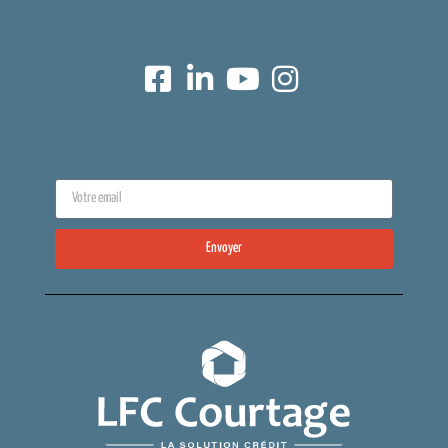
Réseaux sociaux
Newsletter
Envoyer