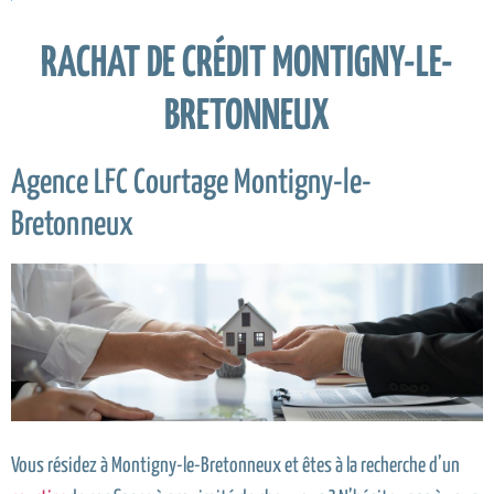
RACHAT DE CRÉDIT MONTIGNY-LE-
BRETONNEUX
Agence LFC Courtage Montigny-le-
Bretonneux
Vous résidez à Montigny-le-Bretonneux et êtes à la recherche d’un